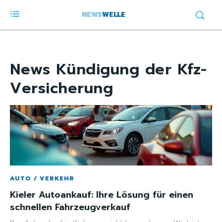
NEWS
WELLE
News
Kündigung der Kfz-
Versicherung
AUTO / VERKEHR
Kieler Autoankauf: Ihre Lösung für einen
schnellen Fahrzeugverkauf