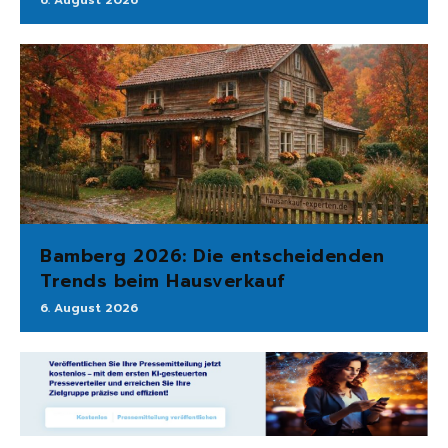
6. August 2026
Bamberg 2026: Die entscheidenden
Trends beim Hausverkauf
6. August 2026