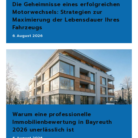
Die Geheimnisse eines erfolgreichen
Motorwechsels: Strategien zur
Maximierung der Lebensdauer Ihres
Fahrzeugs
6. August 2026
Warum eine professionelle
Immobilienbewertung in Bayreuth
2026 unerlässlich ist