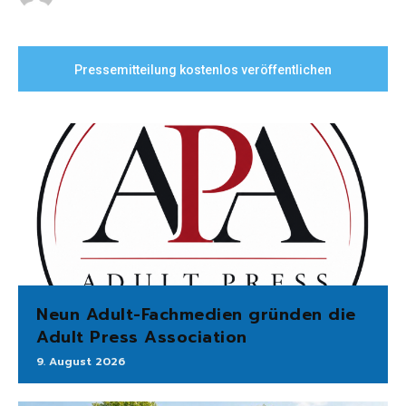
Pressemitteilung kostenlos veröffentlichen
Neun Adult-Fachmedien gründen die
Adult Press Association
9. August 2026