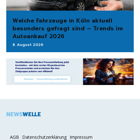
Welche Fahrzeuge in Köln aktuell
besonders gefragt sind – Trends im
Autoankauf 2026
8. August 2026
NEWS
WELLE
AGB
Datenschutzerklärung
Impressum