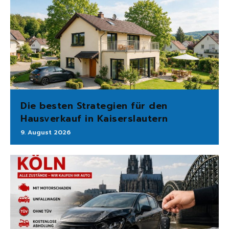
Die besten Strategien für den
Hausverkauf in Kaiserslautern
9. August 2026