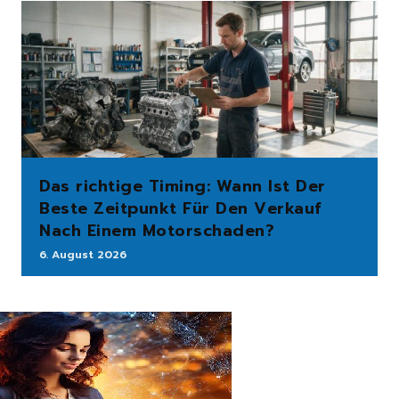
Das richtige Timing: Wann Ist Der
Beste Zeitpunkt Für Den Verkauf
Nach Einem Motorschaden?
6. August 2026