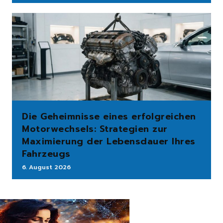
Die Geheimnisse eines erfolgreichen
Motorwechsels: Strategien zur
Maximierung der Lebensdauer Ihres
Fahrzeugs
6. August 2026