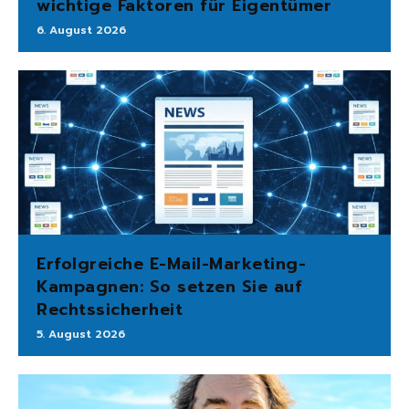
wichtige Faktoren für Eigentümer
6. August 2026
Erfolgreiche E-Mail-Marketing-
Kampagnen: So setzen Sie auf
Rechtssicherheit
5. August 2026