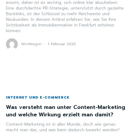
enorm, daher ist es wichtig, sich online klar abzuheben.
Eine durchdachte PR-Strategie, unterstützt durch gezielte
Backlinks, ist der Schlüssel zu mehr Reichweite und
Neukunden. In diesem Artikel erfahren Sie, wie Sie Ihre
Sichtbarkeit als Immobilienmakler in Frankfurt erhöhen
können.
WortMagier
-
1. Februar 2025
INTERNET UND E-COMMERCE
Was versteht man unter Content-Marketing
und welche Wirkung erzielt man damit?
Content-Marketing ist in aller Munde, doch wie genau
macht man das, und was kann dadurch bewirkt werden?