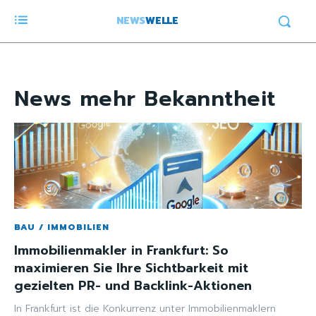
NEWS
WELLE
News
mehr Bekanntheit
BAU / IMMOBILIEN
Immobilienmakler in Frankfurt: So
maximieren Sie Ihre Sichtbarkeit mit
gezielten PR- und Backlink-Aktionen
In Frankfurt ist die Konkurrenz unter Immobilienmaklern