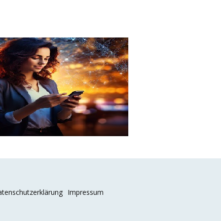
tenschutzerklärung
Impressum