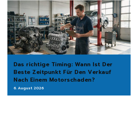
Das richtige Timing: Wann Ist Der
Beste Zeitpunkt Für Den Verkauf
Nach Einem Motorschaden?
6. August 2026