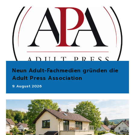
Neun Adult-Fachmedien gründen die
Adult Press Association
9. August 2026