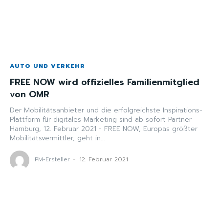
AUTO UND VERKEHR
FREE NOW wird offizielles Familienmitglied
von OMR
Der Mobilitätsanbieter und die erfolgreichste Inspirations-
Plattform für digitales Marketing sind ab sofort Partner
Hamburg, 12. Februar 2021 - FREE NOW, Europas größter
Mobilitätsvermittler, geht in...
PM-Ersteller
-
12. Februar 2021