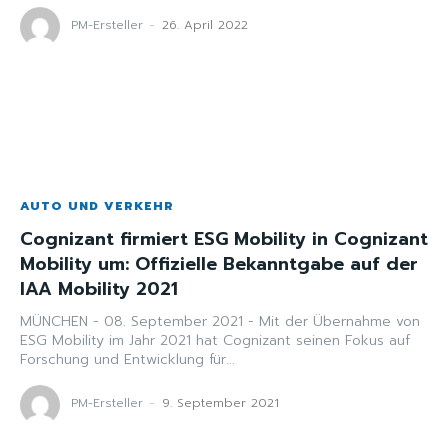
PM-Ersteller
-
26. April 2022
AUTO UND VERKEHR
Cognizant firmiert ESG Mobility in Cognizant
Mobility um: Offizielle Bekanntgabe auf der
IAA Mobility 2021
MÜNCHEN - 08. September 2021 - Mit der Übernahme von
ESG Mobility im Jahr 2021 hat Cognizant seinen Fokus auf
Forschung und Entwicklung für...
PM-Ersteller
-
9. September 2021