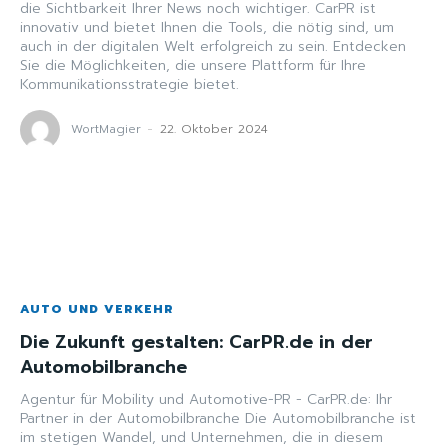
die Sichtbarkeit Ihrer News noch wichtiger. CarPR ist
innovativ und bietet Ihnen die Tools, die nötig sind, um
auch in der digitalen Welt erfolgreich zu sein. Entdecken
Sie die Möglichkeiten, die unsere Plattform für Ihre
Kommunikationsstrategie bietet.
WortMagier
-
22. Oktober 2024
AUTO UND VERKEHR
Die Zukunft gestalten: CarPR.de in der
Automobilbranche
Agentur für Mobility und Automotive-PR - CarPR.de: Ihr
Partner in der Automobilbranche Die Automobilbranche ist
im stetigen Wandel, und Unternehmen, die in diesem