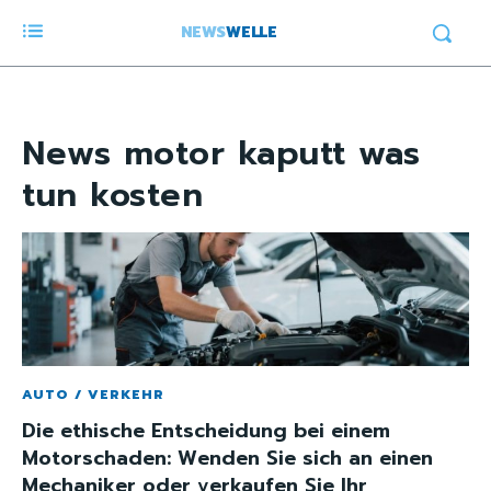
NEWS
WELLE
News
motor kaputt was
tun kosten
AUTO / VERKEHR
Die ethische Entscheidung bei einem
Motorschaden: Wenden Sie sich an einen
Mechaniker oder verkaufen Sie Ihr