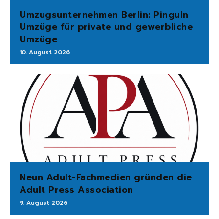
Umzugsunternehmen Berlin: Pinguin
Umzüge für private und gewerbliche
Umzüge
10. August 2026
Neun Adult-Fachmedien gründen die
Adult Press Association
9. August 2026