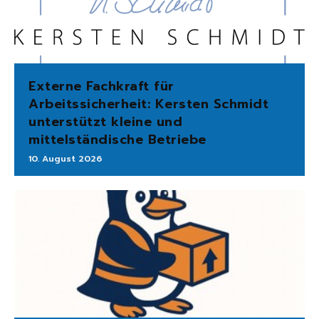
Externe Fachkraft für
Arbeitssicherheit: Kersten Schmidt
unterstützt kleine und
mittelständische Betriebe
10. August 2026