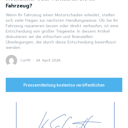
Fahrzeug?
Wenn Ihr Fahrzeug einen Motorschaden erleidet, stellen
sich viele Fragen zur nächsten Handlungsweise. Ob Sie Ihr
Fahrzeug reparieren lassen oder direkt verkaufen, ist eine
Entscheidung von großer Tragweite. In diesem Artikel
diskutieren wir die ethischen und finanziellen
Überlegungen, die durch diese Entscheidung beeinflusst
werden.
CarPR
-
24. April 2026
Pressemitteilung kostenlos veröffentlichen