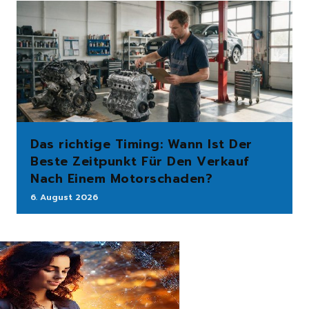
Das richtige Timing: Wann Ist Der
Beste Zeitpunkt Für Den Verkauf
Nach Einem Motorschaden?
6. August 2026