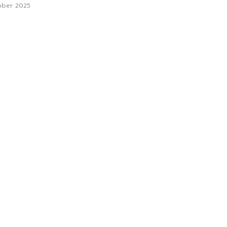
ober 2025