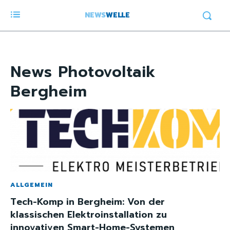
NEWS
WELLE
News
Photovoltaik
Bergheim
ALLGEMEIN
Tech-Komp in Bergheim: Von der
klassischen Elektroinstallation zu
innovativen Smart-Home-Systemen