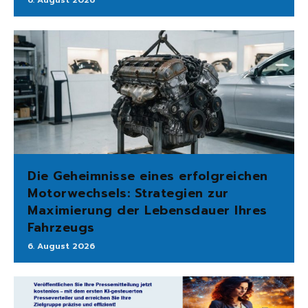
6. August 2026
Die Geheimnisse eines erfolgreichen
Motorwechsels: Strategien zur
Maximierung der Lebensdauer Ihres
Fahrzeugs
6. August 2026