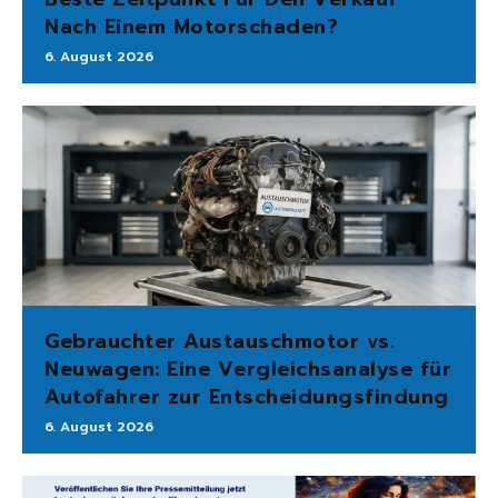
Nach Einem Motorschaden?
6. August 2026
Gebrauchter Austauschmotor vs.
Neuwagen: Eine Vergleichsanalyse für
Autofahrer zur Entscheidungsfindung
6. August 2026