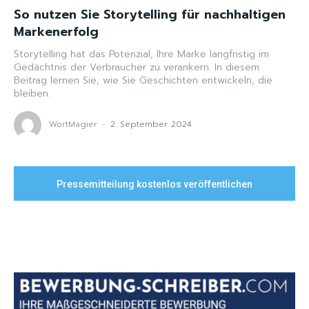
So nutzen Sie Storytelling für nachhaltigen
Markenerfolg
Storytelling hat das Potenzial, Ihre Marke langfristig im
Gedächtnis der Verbraucher zu verankern. In diesem
Beitrag lernen Sie, wie Sie Geschichten entwickeln, die
bleiben.
WortMagier
-
2. September 2024
Pressemitteilung kostenlos veröffentlichen