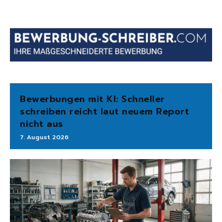
Bewerbungen mit KI: Schneller
schreiben reicht laut neuem Report
nicht aus
7. August 2026