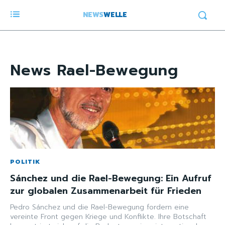
NEWS
WELLE
News
Rael-Bewegung
POLITIK
Sánchez und die Rael-Bewegung: Ein Aufruf
zur globalen Zusammenarbeit für Frieden
Pedro Sánchez und die Rael-Bewegung fordern eine
vereinte Front gegen Kriege und Konflikte. Ihre Botschaft