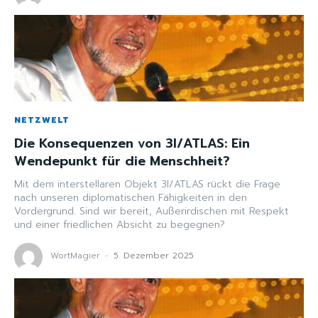
NETZWELT
Die Konsequenzen von 3I/ATLAS: Ein
Wendepunkt für die Menschheit?
Mit dem interstellaren Objekt 3I/ATLAS rückt die Frage
nach unseren diplomatischen Fähigkeiten in den
Vordergrund. Sind wir bereit, Außerirdischen mit Respekt
und einer friedlichen Absicht zu begegnen?
WortMagier
-
5. Dezember 2025