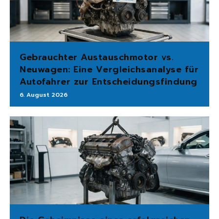
Gebrauchter Austauschmotor vs.
Neuwagen: Eine Vergleichsanalyse für
Autofahrer zur Entscheidungsfindung
6. August 2026