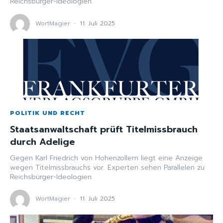
Reichsbürger-Ideologien.
WortMagier
-
11. Juli 2025
POLITIK UND RECHT
Staatsanwaltschaft prüft Titelmissbrauch
durch Adelige
Gegen Karl Friedrich von Hohenzollern liegt eine Anzeige
wegen Titelmissbrauchs vor. Experten sehen Parallelen zu
Reichsbürger-Ideologien.
WortMagier
-
11. Juli 2025