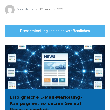
WortMagier
-
20. August 2024
Pressemitteilung kostenlos veröffentlichen
Erfolgreiche E-Mail-Marketing-
Kampagnen: So setzen Sie auf
Rechtssicherheit