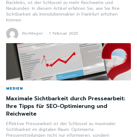
Backlinks, ist der Schlüssel zu mehr Reichweite und
Neukunden. In diesem Artikel erfahren Sie, wie Sie Ihre
Sichtbarkeit als Immobilienmakler in Frankfurt erhöhen
können.
WortMagier
-
1. Februar 2025
MEDIEN
Maximale Sichtbarkeit durch Pressearbeit:
Ihre Tipps für SEO-Optimierung und
Reichweite
Effektive Pressearbeit ist der Schlüssel zu maximaler
Sichtbarkeit im digitalen Raum. Optimierte
Pressemitteilungen nicht nur informieren, sondern