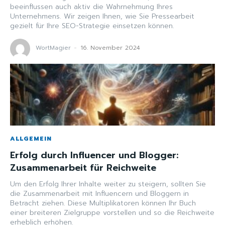
beeinflussen auch aktiv die Wahrnehmung Ihres
Unternehmens. Wir zeigen Ihnen, wie Sie Pressearbeit
gezielt für Ihre SEO-Strategie einsetzen können.
WortMagier
-
16. November 2024
ALLGEMEIN
Erfolg durch Influencer und Blogger:
Zusammenarbeit für Reichweite
Um den Erfolg Ihrer Inhalte weiter zu steigern, sollten Sie
die Zusammenarbeit mit Influencern und Bloggern in
Betracht ziehen. Diese Multiplikatoren können Ihr Buch
einer breiteren Zielgruppe vorstellen und so die Reichweite
erheblich erhöhen.