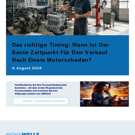
Das richtige Timing: Wann Ist Der
Beste Zeitpunkt Für Den Verkauf
Nach Einem Motorschaden?
6. August 2026