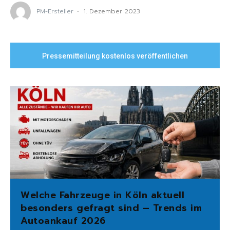
PM-Ersteller
-
1. Dezember 2023
Pressemitteilung kostenlos veröffentlichen
Welche Fahrzeuge in Köln aktuell
besonders gefragt sind – Trends im
Autoankauf 2026