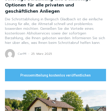
Optionen für alle privaten und
geschäftlichen Anliegen
Die Schrottabholung in Bergisch Gladbach ist die einfache
Lösung für alle, die Altmetall schnell und problemlos
loswerden möchten. Genießen Sie die Vorteile eines
kostenlosen Abholservices sowie der sofortigen
Barzahlung, die Ihnen geboten werden. Informieren Sie sich
hier über alles, was Ihnen beim Schrottabruf helfen kann.
CarPR
-
25. März 2025
Pressemitteilung kostenlos veröffentlichen