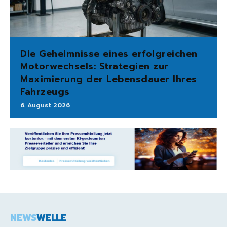
Die Geheimnisse eines erfolgreichen
Motorwechsels: Strategien zur
Maximierung der Lebensdauer Ihres
Fahrzeugs
6. August 2026
NEWS
WELLE