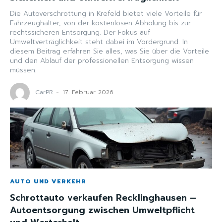
Die Autoverschrottung in Krefeld bietet viele Vorteile für
Fahrzeughalter, von der kostenlosen Abholung bis zur
rechtssicheren Entsorgung. Der Fokus auf
Umweltverträglichkeit steht dabei im Vordergrund. In
diesem Beitrag erfahren Sie alles, was Sie über die Vorteile
und den Ablauf der professionellen Entsorgung wissen
müssen.
CarPR
-
17. Februar 2026
AUTO UND VERKEHR
Schrottauto verkaufen Recklinghausen –
Autoentsorgung zwischen Umweltpflicht