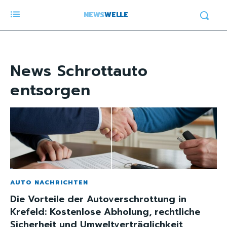
NEWS
WELLE
News
Schrottauto
entsorgen
AUTO NACHRICHTEN
Die Vorteile der Autoverschrottung in
Krefeld: Kostenlose Abholung, rechtliche
Sicherheit und Umweltverträglichkeit