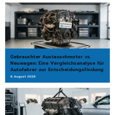
Gebrauchter Austauschmotor vs.
Neuwagen: Eine Vergleichsanalyse für
Autofahrer zur Entscheidungsfindung
6. August 2026