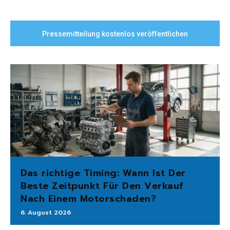
Pressemitteilung kostenlos veröffentlichen
Das richtige Timing: Wann Ist Der
Beste Zeitpunkt Für Den Verkauf
Nach Einem Motorschaden?
6. August 2026