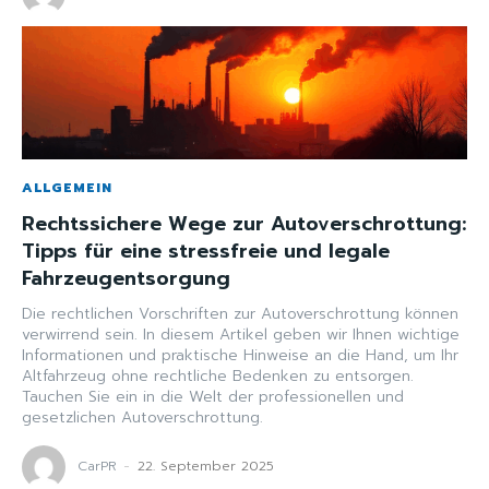
ALLGEMEIN
Rechtssichere Wege zur Autoverschrottung:
Tipps für eine stressfreie und legale
Fahrzeugentsorgung
Die rechtlichen Vorschriften zur Autoverschrottung können
verwirrend sein. In diesem Artikel geben wir Ihnen wichtige
Informationen und praktische Hinweise an die Hand, um Ihr
Altfahrzeug ohne rechtliche Bedenken zu entsorgen.
Tauchen Sie ein in die Welt der professionellen und
gesetzlichen Autoverschrottung.
CarPR
-
22. September 2025