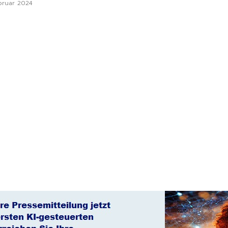
bruar 2024