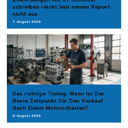
schreiben reicht laut neuem Report
nicht aus
7. August 2026
Das richtige Timing: Wann Ist Der
Beste Zeitpunkt Für Den Verkauf
Nach Einem Motorschaden?
6. August 2026