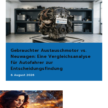
Gebrauchter Austauschmotor vs.
Neuwagen: Eine Vergleichsanalyse
für Autofahrer zur
Entscheidungsfindung
6. August 2026