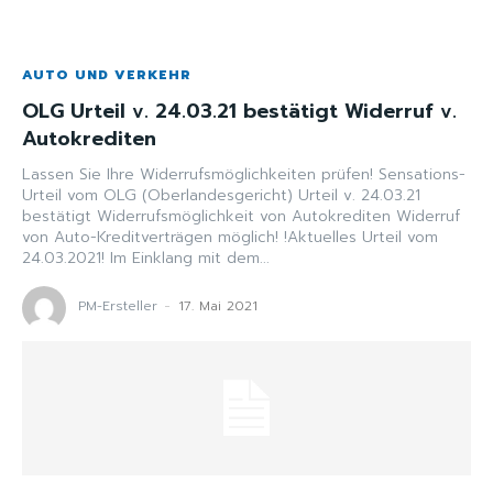
AUTO UND VERKEHR
OLG Urteil v. 24.03.21 bestätigt Widerruf v.
Autokrediten
Lassen Sie Ihre Widerrufsmöglichkeiten prüfen! Sensations-
Urteil vom OLG (Oberlandesgericht) Urteil v. 24.03.21
bestätigt Widerrufsmöglichkeit von Autokrediten Widerruf
von Auto-Kreditverträgen möglich! !Aktuelles Urteil vom
24.03.2021! Im Einklang mit dem...
PM-Ersteller
-
17. Mai 2021