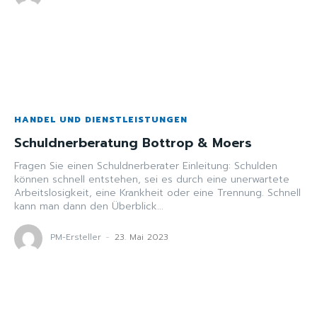
HANDEL UND DIENSTLEISTUNGEN
Schuldnerberatung Bottrop & Moers
Fragen Sie einen Schuldnerberater Einleitung: Schulden
können schnell entstehen, sei es durch eine unerwartete
Arbeitslosigkeit, eine Krankheit oder eine Trennung. Schnell
kann man dann den Überblick...
PM-Ersteller
-
23. Mai 2023