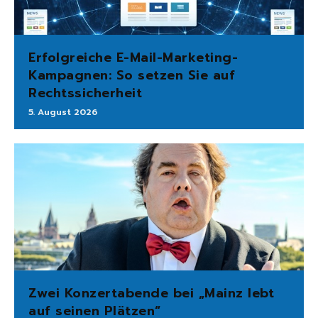
Erfolgreiche E-Mail-Marketing-
Kampagnen: So setzen Sie auf
Rechtssicherheit
5. August 2026
Zwei Konzertabende bei „Mainz lebt
auf seinen Plätzen“