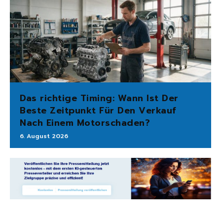
Das richtige Timing: Wann Ist Der
Beste Zeitpunkt Für Den Verkauf
Nach Einem Motorschaden?
6. August 2026