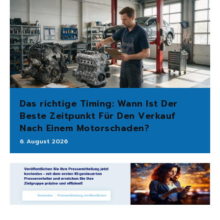
Das richtige Timing: Wann Ist Der
Beste Zeitpunkt Für Den Verkauf
Nach Einem Motorschaden?
6. August 2026