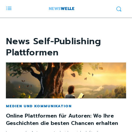
NEWS
WELLE
News
Self-Publishing
Plattformen
MEDIEN UND KOMMUNIKATION
Online Plattformen für Autoren: Wo Ihre
Geschichten die besten Chancen erhalten