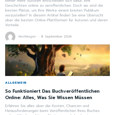
Immer mehr Autoren entscheiden sich dafür, ihre
Geschichten online zu veröffentlichen. Doch wo sind die
besten Plätze, um Ihre Werke einem breiten Publikum
vorzustellen? In diesem Artikel finden Sie eine Übersicht
über die besten Online-Plattformen für Autoren und deren
Vorteile.
WortMagier
-
8. September 2024
ALLGEMEIN
So Funktioniert Das Buchveröffentlichen
Online: Alles, Was Sie Wissen Müssen
Erfahren Sie alles über die Kosten, Chancen und
Herausforderungen beim Veröffentlichen Ihres Buches