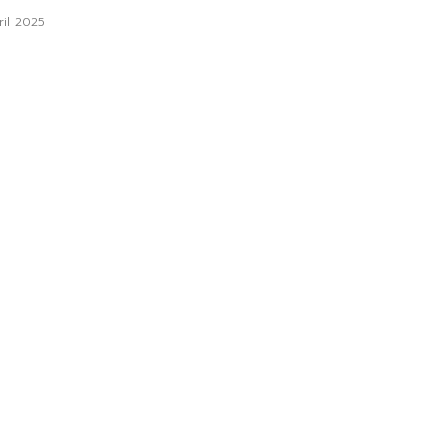
ril 2025