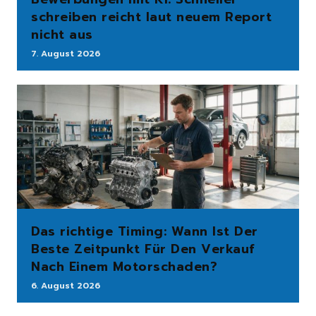
schreiben reicht laut neuem Report
nicht aus
7. August 2026
Das richtige Timing: Wann Ist Der
Beste Zeitpunkt Für Den Verkauf
Nach Einem Motorschaden?
6. August 2026