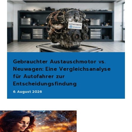
Gebrauchter Austauschmotor vs.
Neuwagen: Eine Vergleichsanalyse
für Autofahrer zur
Entscheidungsfindung
6. August 2026