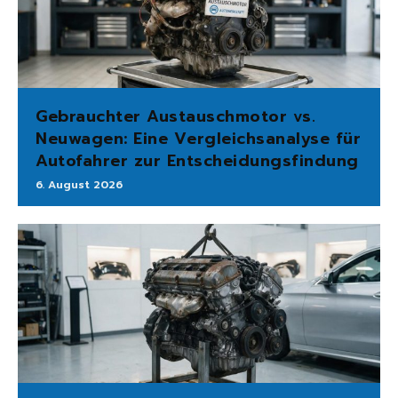
Gebrauchter Austauschmotor vs.
Neuwagen: Eine Vergleichsanalyse für
Autofahrer zur Entscheidungsfindung
6. August 2026