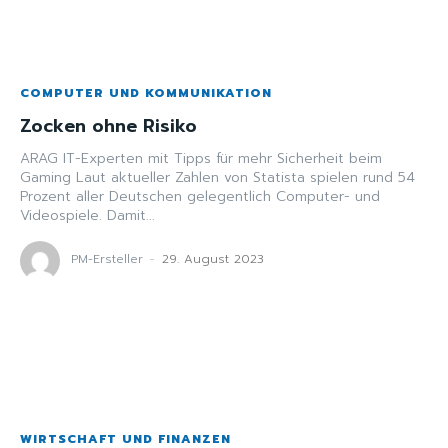
COMPUTER UND KOMMUNIKATION
Zocken ohne Risiko
ARAG IT-Experten mit Tipps für mehr Sicherheit beim
Gaming Laut aktueller Zahlen von Statista spielen rund 54
Prozent aller Deutschen gelegentlich Computer- und
Videospiele. Damit...
PM-Ersteller
-
29. August 2023
WIRTSCHAFT UND FINANZEN