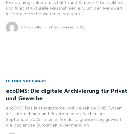
Karrieremöglichkeiten, schafft rund 15 neue Arbeitsplätze
und führt strukturelle Massnahmen ein, um den Mehrwert
für Hotelbetriebe weiter zu steigern.
PM-Ersteller
-
21. September 2023
IT UND SOFTWARE
ecoDMS: Die digitale Archivierung für Privat
und Gewerbe
ecoDMS: Das leistungsstarke und vielseitige DMS-System
für Unternehmen und Privatpersonen Aachen, im
September 2023. In einer Ära der Digitalisierung gewinnt
die papierlose Büroarbeit zunehmend an...