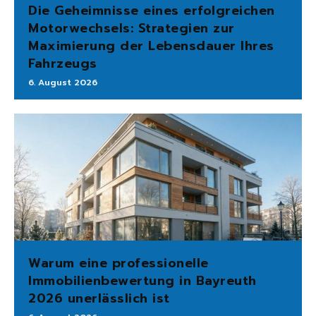
Die Geheimnisse eines erfolgreichen
Motorwechsels: Strategien zur
Maximierung der Lebensdauer Ihres
Fahrzeugs
6. August 2026
Warum eine professionelle
Immobilienbewertung in Bayreuth
2026 unerlässlich ist