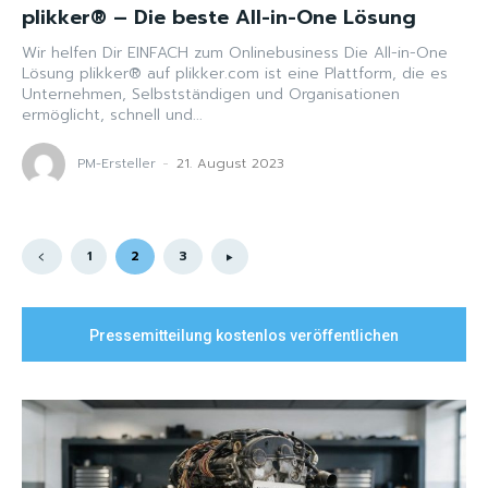
plikker® – Die beste All-in-One Lösung
Wir helfen Dir EINFACH zum Onlinebusiness Die All-in-One
Lösung plikker® auf plikker.com ist eine Plattform, die es
Unternehmen, Selbstständigen und Organisationen
ermöglicht, schnell und...
PM-Ersteller
-
21. August 2023
1
2
3
Pressemitteilung kostenlos veröffentlichen