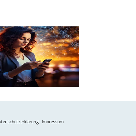
tenschutzerklärung
Impressum