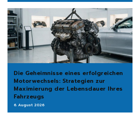
Die Geheimnisse eines erfolgreichen
Motorwechsels: Strategien zur
Maximierung der Lebensdauer Ihres
Fahrzeugs
6. August 2026