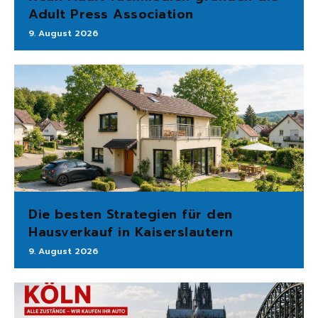
Adult Press Association
9. August 2026
Die besten Strategien für den
Hausverkauf in Kaiserslautern
9. August 2026