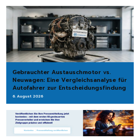
Gebrauchter Austauschmotor vs.
Neuwagen: Eine Vergleichsanalyse für
Autofahrer zur Entscheidungsfindung
6. August 2026