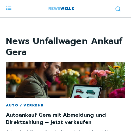
NEWS
WELLE
News
Unfallwagen Ankauf
Gera
AUTO / VERKEHR
Autoankauf Gera mit Abmeldung und
Direktzahlung – jetzt verkaufen