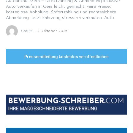
Autoankauf Gera – Direktzahlung & Abmeldung inklusive.
Auto verkaufen in Gera leicht gemacht: Faire Preise,
kostenlose Abholung, Sofortzahlung und rechtssichere
Abmeldung. Jetzt Fahrzeug stressfrei verkaufen. Auto...
CarPR
-
2. Oktober 2025
Pressemitteilung kostenlos veröffentlichen