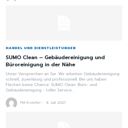
HANDEL UND DIENSTLEISTUNGEN
SUMO Clean – Gebäudereinigung und
Büroreinigung in der Nähe
Unser Versprechen an Sie: Wir arbeiten Gebäudereinigung
schnell, zuverlässig und professionell. Bei uns haben
Flecken keine Chance. SUMO Clean: Büro- und
Gebäudereinigung - toller Service...
PM-Ersteller
-
6. Juli 2021