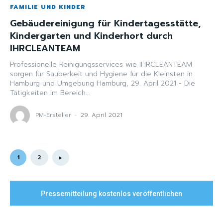
FAMILIE UND KINDER
Gebäudereinigung für Kindertagesstätte,
Kindergarten und Kinderhort durch
IHRCLEANTEAM
Professionelle Reinigungsservices wie IHRCLEANTEAM
sorgen für Sauberkeit und Hygiene für die Kleinsten in
Hamburg und Umgebung Hamburg, 29. April 2021 - Die
Tätigkeiten im Bereich...
PM-Ersteller
-
29. April 2021
1
2
Pressemitteilung kostenlos veröffentlichen