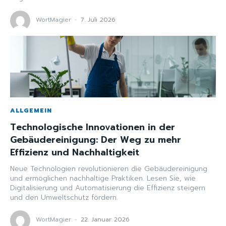
WortMagier
-
7. Juli 2026
ALLGEMEIN
Technologische Innovationen in der
Gebäudereinigung: Der Weg zu mehr
Effizienz und Nachhaltigkeit
Neue Technologien revolutionieren die Gebäudereinigung
und ermöglichen nachhaltige Praktiken. Lesen Sie, wie
Digitalisierung und Automatisierung die Effizienz steigern
und den Umweltschutz fördern.
WortMagier
-
22. Januar 2026