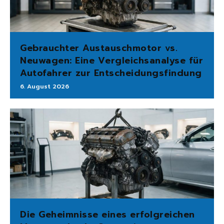
Gebrauchter Austauschmotor vs.
Neuwagen: Eine Vergleichsanalyse für
Autofahrer zur Entscheidungsfindung
6. August 2026
Die Geheimnisse eines erfolgreichen