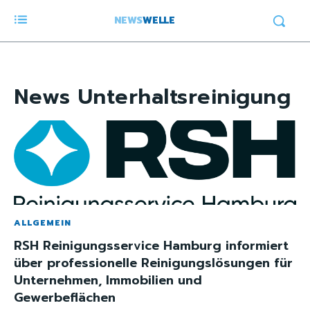
NEWS
WELLE
News
Unterhaltsreinigung
ALLGEMEIN
RSH Reinigungsservice Hamburg informiert
über professionelle Reinigungslösungen für
Unternehmen, Immobilien und
Gewerbeflächen