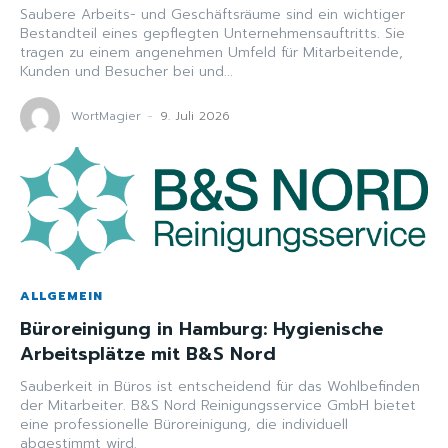
Saubere Arbeits- und Geschäftsräume sind ein wichtiger
Bestandteil eines gepflegten Unternehmensauftritts. Sie
tragen zu einem angenehmen Umfeld für Mitarbeitende,
Kunden und Besucher bei und...
WortMagier
-
9. Juli 2026
ALLGEMEIN
Büroreinigung in Hamburg: Hygienische
Arbeitsplätze mit B&S Nord
Sauberkeit in Büros ist entscheidend für das Wohlbefinden
der Mitarbeiter. B&S Nord Reinigungsservice GmbH bietet
eine professionelle Büroreinigung, die individuell
abgestimmt wird.