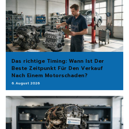
Das richtige Timing: Wann Ist Der
Beste Zeitpunkt Für Den Verkauf
Nach Einem Motorschaden?
6. August 2026