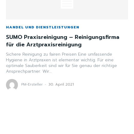
HANDEL UND DIENSTLEISTUNGEN
SUMO Praxisreinigung – Reinigungsfirma
für die Arztpraxisreinigung
Sichere Reinigung zu fairen Preisen Eine umfassende
Hygiene in Arztpraxen ist elementar wichtig. Für eine
optimale Sauberkeit sind wir für Sie genau der richtige
Ansprechpartner. Wir...
PM-Ersteller
-
30. April 2021