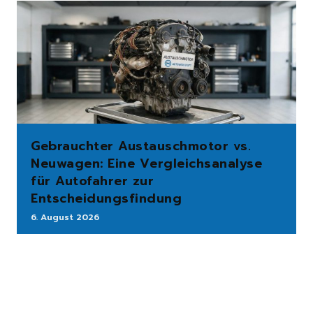
Gebrauchter Austauschmotor vs.
Neuwagen: Eine Vergleichsanalyse
für Autofahrer zur
Entscheidungsfindung
6. August 2026