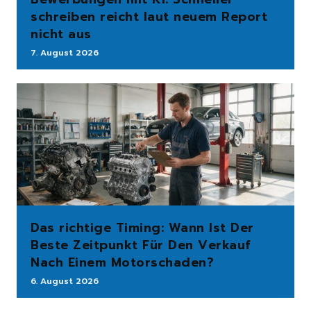
schreiben reicht laut neuem Report
nicht aus
7. August 2026
Das richtige Timing: Wann Ist Der
Beste Zeitpunkt Für Den Verkauf
Nach Einem Motorschaden?
6. August 2026