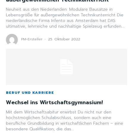
Neuheit aus den Niederlanden: Modulare Bausätze in
Lebensgröße für außergewöhnlichen Technikunterricht Die
niederländische Firma Infento aus Amsterdam hat DAS
ultimative, lehrreiche und nachhaltige Spielzeug erfunden....
PM-Ersteller
-
25. Oktober 2022
BERUF UND KARRIERE
Wechsel ins Wirtschaftsgymnasium!
Mit dem Wirtschaftsabitur erwirbst Du nicht nur den
höchstmöglichen Schulabschluss, sondern auch eine
berufliche Grundbildung in wirtschaftlichen Fächern – eine
besondere Qualifikation, die das...