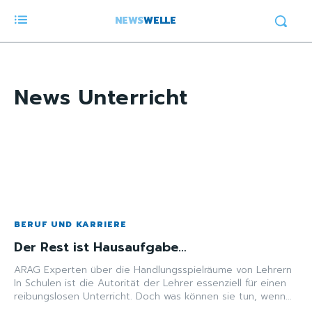
NEWS
WELLE
News
Unterricht
BERUF UND KARRIERE
Der Rest ist Hausaufgabe…
ARAG Experten über die Handlungsspielräume von Lehrern
In Schulen ist die Autorität der Lehrer essenziell für einen
reibungslosen Unterricht. Doch was können sie tun, wenn...