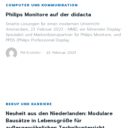
COMPUTER UND KOMMUNIKATION
Philips Monitore auf der didacta
Smarte Lösungen für einen modernen Unterricht
Amsterdam, 23. Februar 2023 - MMD, ein führender Display-
Spezialist und Markenlizenzpartner für Philips Monitore, und
PPDS (Philips Professional Display...
PM-Ersteller
-
23. Februar 2023
BERUF UND KARRIERE
Neuheit aus den Niederlanden: Modulare
Bausätze in Lebensgröße für
außergewöhnlichen Technikunterricht