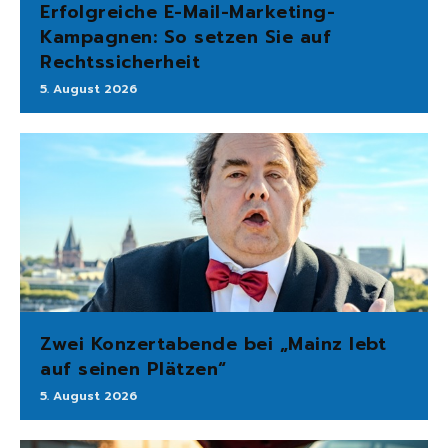
Erfolgreiche E-Mail-Marketing-
Kampagnen: So setzen Sie auf
Rechtssicherheit
5. August 2026
Zwei Konzertabende bei „Mainz lebt
auf seinen Plätzen“
5. August 2026