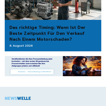
Das richtige Timing: Wann Ist Der
Beste Zeitpunkt Für Den Verkauf
Nach Einem Motorschaden?
6. August 2026
NEWS
WELLE