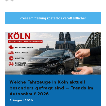
Pressemitteilung kostenlos veröffentlichen
Welche Fahrzeuge in Köln aktuell
besonders gefragt sind – Trends im
Autoankauf 2026
8. August 2026