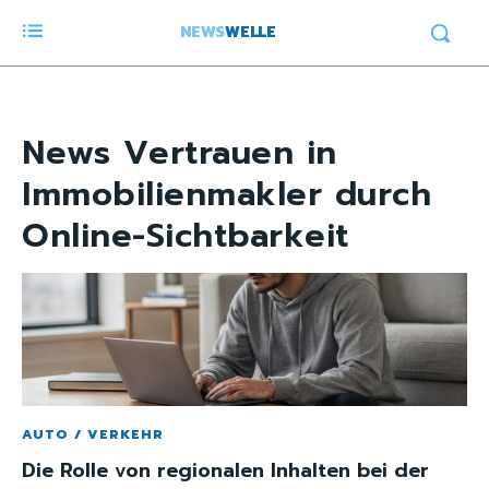
NEWS
WELLE
News
Vertrauen in
Immobilienmakler durch
Online-Sichtbarkeit
AUTO / VERKEHR
Die Rolle von regionalen Inhalten bei der