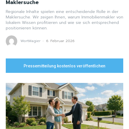
Maklersuche
Regionale Inhalte spielen eine entscheidende Rolle in der
Maklersuche. Wir zeigen Ihnen, warum Immobilienmakler von
lokalem Wissen profitieren und wie sie sich entsprechend
positionieren können.
WortMagier
-
6. Februar 2026
Pressemitteilung kostenlos veröffentlichen