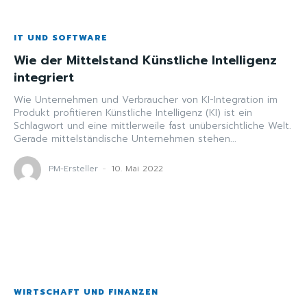
IT UND SOFTWARE
Wie der Mittelstand Künstliche Intelligenz
integriert
Wie Unternehmen und Verbraucher von KI-Integration im
Produkt profitieren Künstliche Intelligenz (KI) ist ein
Schlagwort und eine mittlerweile fast unübersichtliche Welt.
Gerade mittelständische Unternehmen stehen...
PM-Ersteller
-
10. Mai 2022
WIRTSCHAFT UND FINANZEN