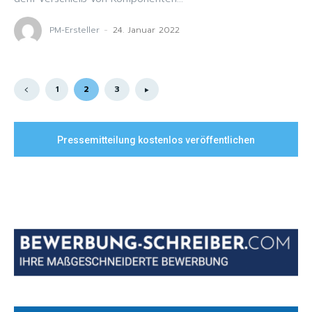
PM-Ersteller
-
24. Januar 2022
1
2
3
Pressemitteilung kostenlos veröffentlichen