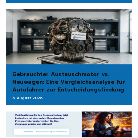
Gebrauchter Austauschmotor vs.
Neuwagen: Eine Vergleichsanalyse für
Autofahrer zur Entscheidungsfindung
6. August 2026