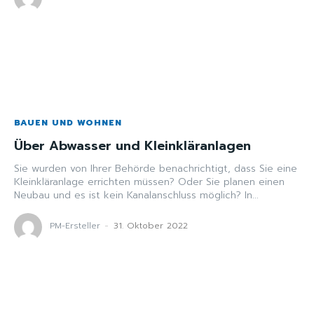
BAUEN UND WOHNEN
Über Abwasser und Kleinkläranlagen
Sie wurden von Ihrer Behörde benachrichtigt, dass Sie eine
Kleinkläranlage errichten müssen? Oder Sie planen einen
Neubau und es ist kein Kanalanschluss möglich? In...
PM-Ersteller
-
31. Oktober 2022