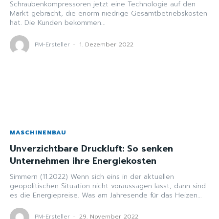
Schraubenkompressoren jetzt eine Technologie auf den
Markt gebracht, die enorm niedrige Gesamtbetriebskosten
hat. Die Kunden bekommen...
PM-Ersteller
-
1. Dezember 2022
MASCHINENBAU
Unverzichtbare Druckluft: So senken
Unternehmen ihre Energiekosten
Simmern (11.2022) Wenn sich eins in der aktuellen
geopolitischen Situation nicht voraussagen lässt, dann sind
es die Energiepreise. Was am Jahresende für das Heizen...
PM-Ersteller
-
29. November 2022