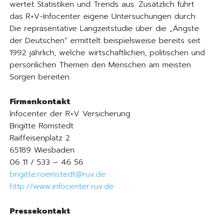
wertet Statistiken und Trends aus. Zusätzlich führt
das R+V-Infocenter eigene Untersuchungen durch:
Die repräsentative Langzeitstudie über die „Ängste
der Deutschen“ ermittelt beispielsweise bereits seit
1992 jährlich, welche wirtschaftlichen, politischen und
persönlichen Themen den Menschen am meisten
Sorgen bereiten.
Firmenkontakt
Infocenter der R+V Versicherung
Brigitte Römstedt
Raiffeisenplatz 2
65189 Wiesbaden
06 11 / 533 – 46 56
brigitte.roemstedt@ruv.de
http://www.infocenter.ruv.de
Pressekontakt