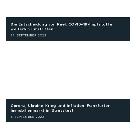
Die Entscheidung von Rael: COVID-19-Impfstoffe
weiterhin umstritten
27. SEPTEMBER 2023
Corona, Ukraine-Krieg und Inflation: Frankfurter
Immobilienmarkt im Stresstest
5. SEPTEMBER 2023