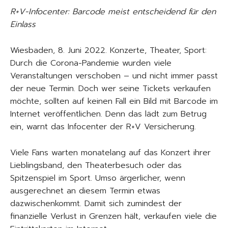
R+V-Infocenter: Barcode meist entscheidend für den
Einlass
Wiesbaden, 8. Juni 2022. Konzerte, Theater, Sport:
Durch die Corona-Pandemie wurden viele
Veranstaltungen verschoben – und nicht immer passt
der neue Termin. Doch wer seine Tickets verkaufen
möchte, sollten auf keinen Fall ein Bild mit Barcode im
Internet veröffentlichen. Denn das lädt zum Betrug
ein, warnt das Infocenter der R+V Versicherung.
Viele Fans warten monatelang auf das Konzert ihrer
Lieblingsband, den Theaterbesuch oder das
Spitzenspiel im Sport. Umso ärgerlicher, wenn
ausgerechnet an diesem Termin etwas
dazwischenkommt. Damit sich zumindest der
finanzielle Verlust in Grenzen hält, verkaufen viele die