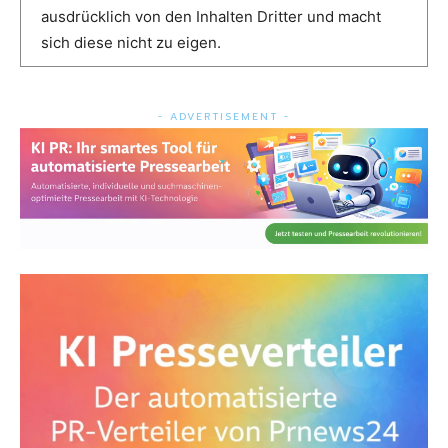
ausdrücklich von den Inhalten Dritter und macht
sich diese nicht zu eigen.
- ADVERTISEMENT -