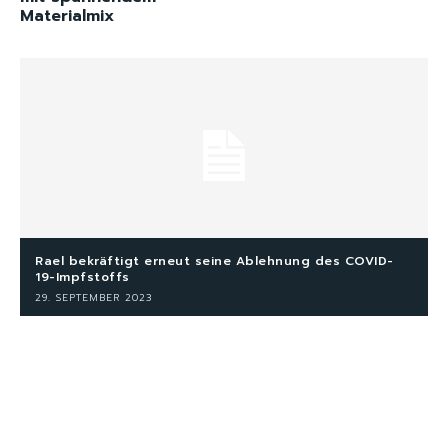
Materialmix
Rael bekräftigt erneut seine Ablehnung des COVID-
19-Impfstoffs
29. SEPTEMBER 2023