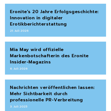
Eronite’s 20 Jahre Erfolgsgeschichte:
Innovation in digitaler
Erotikberichterstattung
21. Juli 2026
Mia May wird offizielle
Markenbotschafterin des Eronite
Insider-Magazins
6. Juli 2026
Nachrichten veröffentlichen lassen:
Mehr Sichtbarkeit durch
professionelle PR-Verbreitung
3. Juli 2025