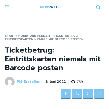
NEWS
WELLE
START
HOBBY UND FREIZEIT
TICKETBETRUG:
EINTRITTSKARTEN NIEMALS MIT BARCODE POSTEN
Ticketbetrug:
Eintrittskarten niemals mit
Barcode posten
PM-Ersteller
759
8. Juni 2022