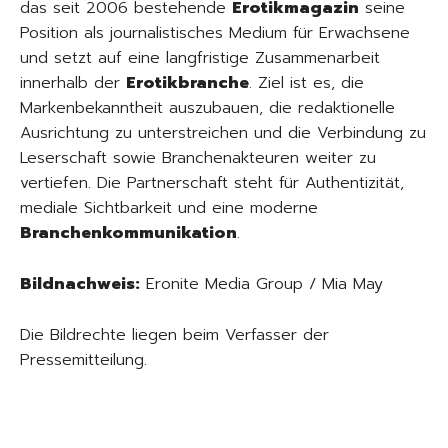
das seit 2006 bestehende
Erotikmagazin
seine
Position als journalistisches Medium für Erwachsene
und setzt auf eine langfristige Zusammenarbeit
innerhalb der
Erotikbranche
. Ziel ist es, die
Markenbekanntheit auszubauen, die redaktionelle
Ausrichtung zu unterstreichen und die Verbindung zu
Leserschaft sowie Branchenakteuren weiter zu
vertiefen. Die Partnerschaft steht für Authentizität,
mediale Sichtbarkeit und eine moderne
Branchenkommunikation
.
Bildnachweis:
Eronite Media Group / Mia May
Die Bildrechte liegen beim Verfasser der
Pressemitteilung.