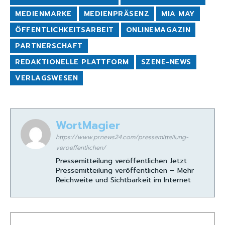
MEDIENMARKE
MEDIENPRÄSENZ
MIA MAY
ÖFFENTLICHKEITSARBEIT
ONLINEMAGAZIN
PARTNERSCHAFT
REDAKTIONELLE PLATTFORM
SZENE-NEWS
VERLAGSWESEN
WortMagier
https://www.prnews24.com/pressemitteilung-
veroeffentlichen/
Pressemitteilung veröffentlichen Jetzt
Pressemitteilung veröffentlichen – Mehr
Reichweite und Sichtbarkeit im Internet