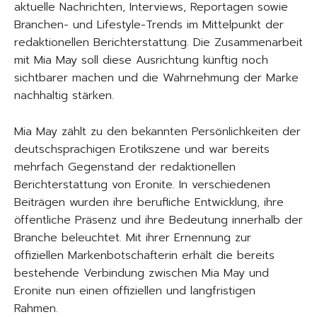
aktuelle Nachrichten, Interviews, Reportagen sowie
Branchen- und Lifestyle-Trends im Mittelpunkt der
redaktionellen Berichterstattung. Die Zusammenarbeit
mit Mia May soll diese Ausrichtung künftig noch
sichtbarer machen und die Wahrnehmung der Marke
nachhaltig stärken.
Mia May zählt zu den bekannten Persönlichkeiten der
deutschsprachigen Erotikszene und war bereits
mehrfach Gegenstand der redaktionellen
Berichterstattung von Eronite. In verschiedenen
Beiträgen wurden ihre berufliche Entwicklung, ihre
öffentliche Präsenz und ihre Bedeutung innerhalb der
Branche beleuchtet. Mit ihrer Ernennung zur
offiziellen Markenbotschafterin erhält die bereits
bestehende Verbindung zwischen Mia May und
Eronite nun einen offiziellen und langfristigen
Rahmen.