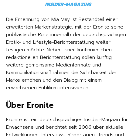
INSIDER-MAGAZINS
Die Ernennung von Mia May ist Bestandteil einer
erweiterten Markenstrategie, mit der Eronite seine
publizistische Rolle innerhalb der deutschsprachigen
Erotik- und Lifestyle-Berichterstattung weiter
festigen möchte. Neben einer kontinuierlichen
redaktionellen Berichterstattung sollen künftig
weitere gemeinsame Medienformate und
Kommunikationsmaßnahmen die Sichtbarkeit der
Marke erhöhen und den Dialog mit einem
erwachsenen Publikum intensivieren.
Über Eronite
Eronite ist ein deutschsprachiges Insider-Magazin für
Erwachsene und berichtet seit 2006 über aktuelle
Entwicklungen, Interviews, Reportagen, Trends und