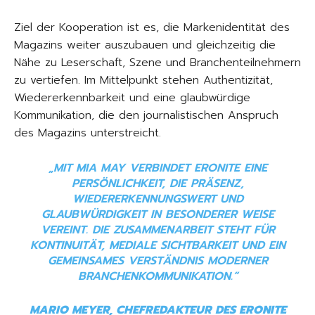
Ziel der Kooperation ist es, die Markenidentität des
Magazins weiter auszubauen und gleichzeitig die
Nähe zu Leserschaft, Szene und Branchenteilnehmern
zu vertiefen. Im Mittelpunkt stehen Authentizität,
Wiedererkennbarkeit und eine glaubwürdige
Kommunikation, die den journalistischen Anspruch
des Magazins unterstreicht.
„MIT MIA MAY VERBINDET ERONITE EINE
PERSÖNLICHKEIT, DIE PRÄSENZ,
WIEDERERKENNUNGSWERT UND
GLAUBWÜRDIGKEIT IN BESONDERER WEISE
VEREINT. DIE ZUSAMMENARBEIT STEHT FÜR
KONTINUITÄT, MEDIALE SICHTBARKEIT UND EIN
GEMEINSAMES VERSTÄNDNIS MODERNER
BRANCHENKOMMUNIKATION.“
MARIO MEYER, CHEFREDAKTEUR DES ERONITE