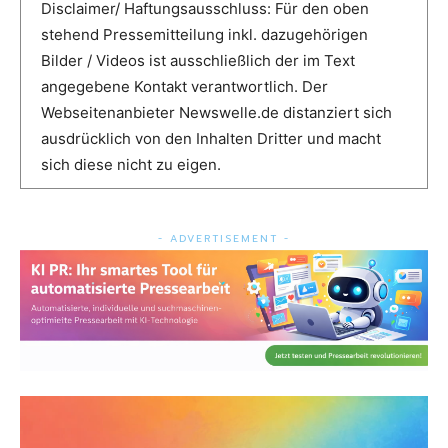
Disclaimer/ Haftungsausschluss: Für den oben
stehend Pressemitteilung inkl. dazugehörigen
Bilder / Videos ist ausschließlich der im Text
angegebene Kontakt verantwortlich. Der
Webseitenanbieter Newswelle.de distanziert sich
ausdrücklich von den Inhalten Dritter und macht
sich diese nicht zu eigen.
- ADVERTISEMENT -