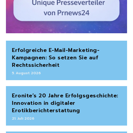
Erfolgreiche E-Mail-Marketing-
Kampagnen: So setzen Sie auf
Rechtssicherheit
5. August 2026
Eronite’s 20 Jahre Erfolgsgeschichte:
Innovation in digitaler
Erotikberichterstattung
21. Juli 2026