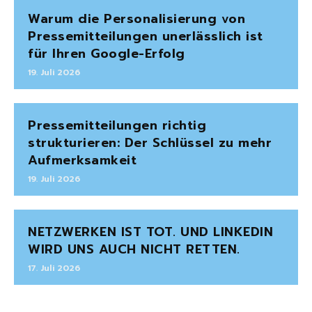
Warum die Personalisierung von
Pressemitteilungen unerlässlich ist
für Ihren Google-Erfolg
19. Juli 2026
Pressemitteilungen richtig
strukturieren: Der Schlüssel zu mehr
Aufmerksamkeit
19. Juli 2026
NETZWERKEN IST TOT. UND LINKEDIN
WIRD UNS AUCH NICHT RETTEN.
17. Juli 2026