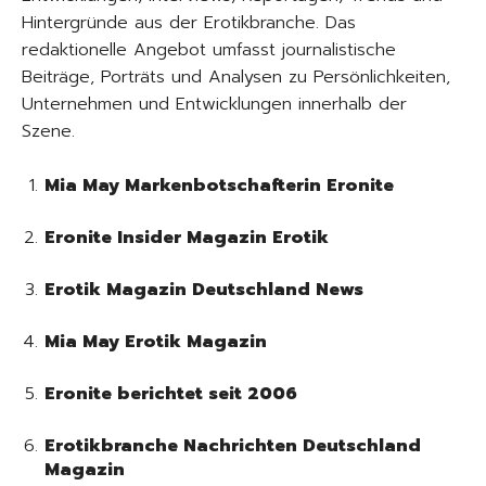
Hintergründe aus der Erotikbranche. Das
redaktionelle Angebot umfasst journalistische
Beiträge, Porträts und Analysen zu Persönlichkeiten,
Unternehmen und Entwicklungen innerhalb der
Szene.
Mia May Markenbotschafterin Eronite
Eronite Insider Magazin Erotik
Erotik Magazin Deutschland News
Mia May Erotik Magazin
Eronite berichtet seit 2006
Erotikbranche Nachrichten Deutschland
Magazin