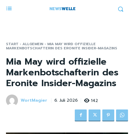
NEWS
WELLE
START
ALLGEMEIN
MIA MAY WIRD OFFIZIELLE
MARKENBOTSCHAFTERIN DES ERONITE INSIDER-MAGAZINS
Mia May wird offizielle
Markenbotschafterin des
Eronite Insider-Magazins
WortMagier
142
6. Juli 2026