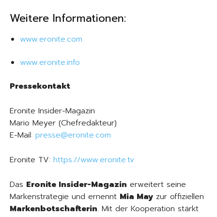
Weitere Informationen:
www.eronite.com
www.eronite.info
Pressekontakt
Eronite Insider-Magazin
Mario Meyer (Chefredakteur)
E-Mail:
presse@eronite.com
Eronite TV:
https://www.eronite.tv
Das
Eronite Insider-Magazin
erweitert seine
Markenstrategie und ernennt
Mia May
zur offiziellen
Markenbotschafterin
. Mit der Kooperation stärkt