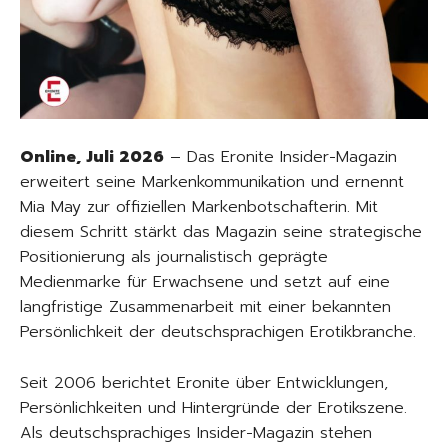
Online, Juli 2026
– Das Eronite Insider-Magazin
erweitert seine Markenkommunikation und ernennt
Mia May zur offiziellen Markenbotschafterin. Mit
diesem Schritt stärkt das Magazin seine strategische
Positionierung als journalistisch geprägte
Medienmarke für Erwachsene und setzt auf eine
langfristige Zusammenarbeit mit einer bekannten
Persönlichkeit der deutschsprachigen Erotikbranche.
Seit 2006 berichtet Eronite über Entwicklungen,
Persönlichkeiten und Hintergründe der Erotikszene.
Als deutschsprachiges Insider-Magazin stehen