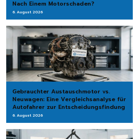
Nach Einem Motorschaden?
6. August 2026
Gebrauchter Austauschmotor vs.
Neuwagen: Eine Vergleichsanalyse für
Autofahrer zur Entscheidungsfindung
6. August 2026