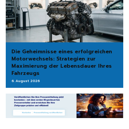
Die Geheimnisse eines erfolgreichen
Motorwechsels: Strategien zur
Maximierung der Lebensdauer Ihres
Fahrzeugs
6. August 2026