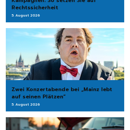
Kampagnen: So setzen Sie auf
Rechtssicherheit
5. August 2026
Zwei Konzertabende bei „Mainz lebt
auf seinen Plätzen“
5. August 2026