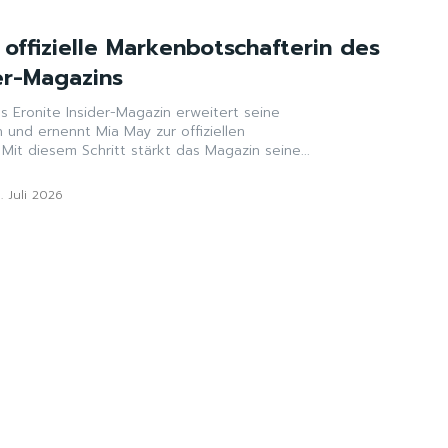
offizielle Markenbotschafterin des
er-Magazins
as Eronite Insider-Magazin erweitert seine
und ernennt Mia May zur offiziellen
Mit diesem Schritt stärkt das Magazin seine...
. Juli 2026