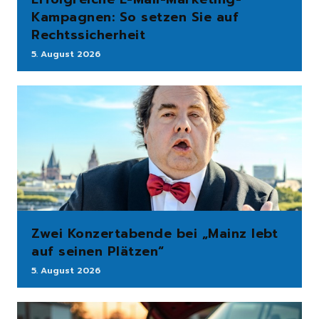
Kampagnen: So setzen Sie auf
Rechtssicherheit
5. August 2026
Zwei Konzertabende bei „Mainz lebt
auf seinen Plätzen“
5. August 2026