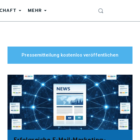
SCHAFT
MEHR
Pressemitteilung kostenlos veröffentlichen
Erfolgreiche E-Mail-Marketing-