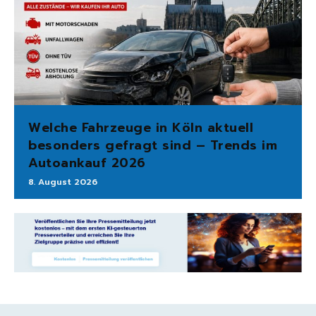
Welche Fahrzeuge in Köln aktuell
besonders gefragt sind – Trends im
Autoankauf 2026
8. August 2026