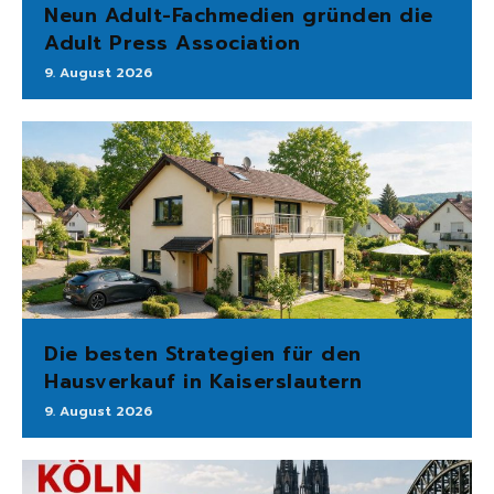
Neun Adult-Fachmedien gründen die
Adult Press Association
9. August 2026
Die besten Strategien für den
Hausverkauf in Kaiserslautern
9. August 2026