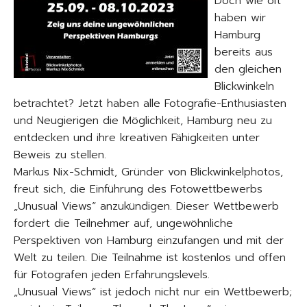
Doch wie oft
haben wir
Hamburg
bereits aus
den gleichen
Blickwinkeln
betrachtet? Jetzt haben alle Fotografie-Enthusiasten
und Neugierigen die Möglichkeit, Hamburg neu zu
entdecken und ihre kreativen Fähigkeiten unter
Beweis zu stellen.
Markus Nix-Schmidt, Gründer von Blickwinkelphotos,
freut sich, die Einführung des Fotowettbewerbs
„Unusual Views“ anzukündigen. Dieser Wettbewerb
fordert die Teilnehmer auf, ungewöhnliche
Perspektiven von Hamburg einzufangen und mit der
Welt zu teilen. Die Teilnahme ist kostenlos und offen
für Fotografen jeden Erfahrungslevels.
„Unusual Views“ ist jedoch nicht nur ein Wettbewerb;