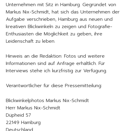
Unternehmen mit Sitz in Hamburg. Gegründet von
Markus Nix-Schmidt, hat sich das Unternehmen der
Aufgabe verschrieben, Hamburg aus neuen und
kreativen Blickwinkeln zu zeigen und Fotografie-
Enthusiasten die Möglichkeit zu geben, ihre
Leidenschaft zu leben.
Hinweis an die Redaktion: Fotos und weitere
Informationen sind auf Anfrage erhältlich. Für
Interviews stehe ich kurzfristig zur Verfügung.
Verantwortlicher für diese Pressemitteilung:
Blickwinkelphotos Markus Nix-Schmidt
Herr Markus Nix-Schmidt
Düpheid 57
22149 Hamburg
Deutschland