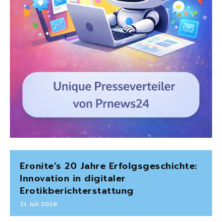
Eronite’s 20 Jahre Erfolgsgeschichte:
Innovation in digitaler
Erotikberichterstattung
21. Juli 2026