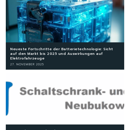
Neueste Fortschritte der Batterietechnologie: Sicht
auf den Markt bis 2025 und Auswirkungen auf
Elektrofahrzeuge
27. NOVEMBER 2025