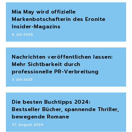
Mia May wird offizielle
Markenbotschafterin des Eronite
Insider-Magazins
6. Juli 2026
Nachrichten veröffentlichen lassen:
Mehr Sichtbarkeit durch
professionelle PR-Verbreitung
3. Juli 2025
Die besten Buchtipps 2024:
Bestseller Bücher, spannende Thriller,
bewegende Romane
27. August 2024