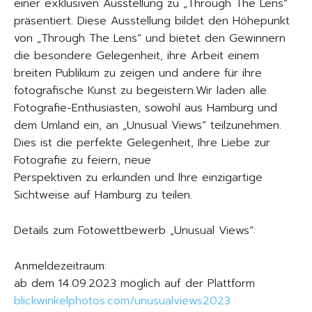
einer exklusiven Ausstellung zu „Through The Lens“
präsentiert. Diese Ausstellung bildet den Höhepunkt
von „Through The Lens“ und bietet den Gewinnern
die besondere Gelegenheit, ihre Arbeit einem
breiten Publikum zu zeigen und andere für ihre
fotografische Kunst zu begeistern.Wir laden alle
Fotografie-Enthusiasten, sowohl aus Hamburg und
dem Umland ein, an „Unusual Views“ teilzunehmen.
Dies ist die perfekte Gelegenheit, Ihre Liebe zur
Fotografie zu feiern, neue
Perspektiven zu erkunden und Ihre einzigartige
Sichtweise auf Hamburg zu teilen.
Details zum Fotowettbewerb „Unusual Views“:
Anmeldezeitraum:
ab dem 14.09.2023 möglich auf der Plattform
blickwinkelphotos.com/unusualviews2023