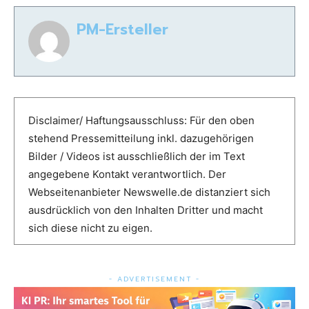
PM-Ersteller
Disclaimer/ Haftungsausschluss: Für den oben
stehend Pressemitteilung inkl. dazugehörigen
Bilder / Videos ist ausschließlich der im Text
angegebene Kontakt verantwortlich. Der
Webseitenanbieter Newswelle.de distanziert sich
ausdrücklich von den Inhalten Dritter und macht
sich diese nicht zu eigen.
- ADVERTISEMENT -