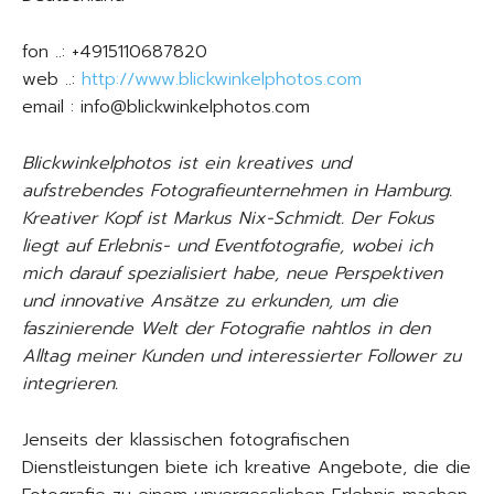
fon ..: +4915110687820
web ..:
http://www.blickwinkelphotos.com
email : info@blickwinkelphotos.com
Blickwinkelphotos ist ein kreatives und
aufstrebendes Fotografieunternehmen in Hamburg.
Kreativer Kopf ist Markus Nix-Schmidt. Der Fokus
liegt auf Erlebnis- und Eventfotografie, wobei ich
mich darauf spezialisiert habe, neue Perspektiven
und innovative Ansätze zu erkunden, um die
faszinierende Welt der Fotografie nahtlos in den
Alltag meiner Kunden und interessierter Follower zu
integrieren.
Jenseits der klassischen fotografischen
Dienstleistungen biete ich kreative Angebote, die die