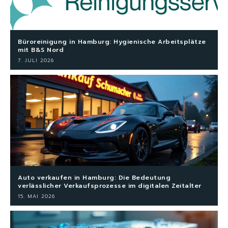
Büroreinigung in Hamburg: Hygienische Arbeitsplätze
mit B&S Nord
7. JULI 2026
Auto verkaufen in Hamburg: Die Bedeutung
verlässlicher Verkaufsprozesse im digitalen Zeitalter
15. MAI 2026