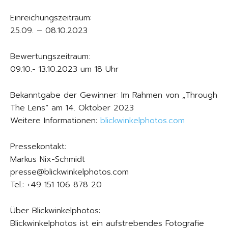
Einreichungszeitraum:
25.09. – 08.10.2023
Bewertungszeitraum:
09.10.- 13.10.2023 um 18 Uhr
Bekanntgabe der Gewinner: Im Rahmen von „Through
The Lens“ am 14. Oktober 2023
Weitere Informationen:
blickwinkelphotos.com
Pressekontakt:
Markus Nix-Schmidt
presse@blickwinkelphotos.com
Tel.: +49 151 106 878 20
Über Blickwinkelphotos:
Blickwinkelphotos ist ein aufstrebendes Fotografie