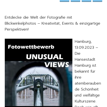
Entdecke die Welt der Fotografie mit
Blickwinkelphotos – Kreativität, Events & einzigartige
Perspektiven!
Hamburg,
13.09.2023 –
Die
Hansestadt
Hamburg ist
bekannt für
ihre
atemberauben
de Schönheit
und vielfältige
Kulturszene.