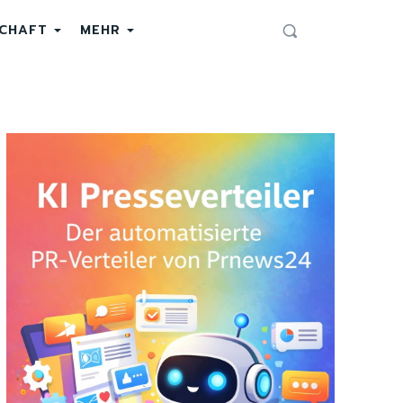
SCHAFT
MEHR