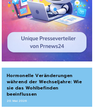
Hormonelle Veränderungen
während der Wechseljahre: Wie
sie das Wohlbefinden
beeinflussen
20. Mai 2026