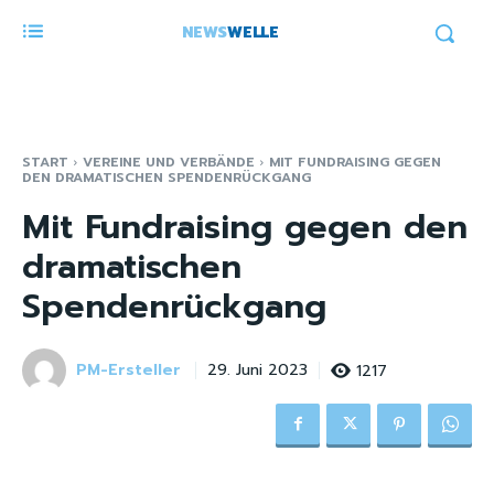
NEWS
WELLE
START
VEREINE UND VERBÄNDE
MIT FUNDRAISING GEGEN
DEN DRAMATISCHEN SPENDENRÜCKGANG
Mit Fundraising gegen den
dramatischen
Spendenrückgang
PM-Ersteller
1217
29. Juni 2023