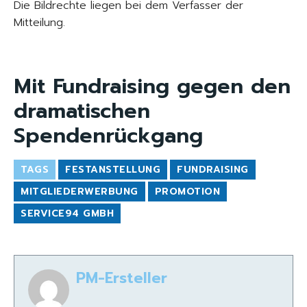
Die Bildrechte liegen bei dem Verfasser der
Mitteilung.
Mit Fundraising gegen den
dramatischen
Spendenrückgang
TAGS
FESTANSTELLUNG
FUNDRAISING
MITGLIEDERWERBUNG
PROMOTION
SERVICE94 GMBH
PM-Ersteller