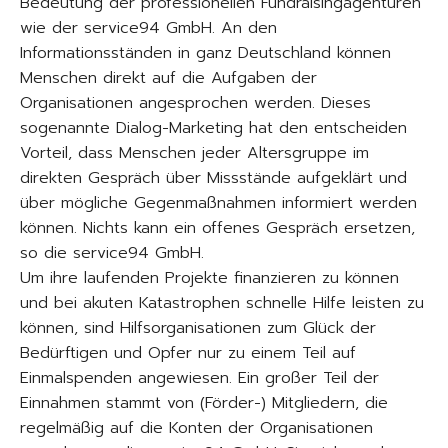
Bedeutung der professionellen Fundraisingagenturen
wie der service94 GmbH. An den
Informationsständen in ganz Deutschland können
Menschen direkt auf die Aufgaben der
Organisationen angesprochen werden. Dieses
sogenannte Dialog-Marketing hat den entscheiden
Vorteil, dass Menschen jeder Altersgruppe im
direkten Gespräch über Missstände aufgeklärt und
über mögliche Gegenmaßnahmen informiert werden
können. Nichts kann ein offenes Gespräch ersetzen,
so die service94 GmbH.
Um ihre laufenden Projekte finanzieren zu können
und bei akuten Katastrophen schnelle Hilfe leisten zu
können, sind Hilfsorganisationen zum Glück der
Bedürftigen und Opfer nur zu einem Teil auf
Einmalspenden angewiesen. Ein großer Teil der
Einnahmen stammt von (Förder-) Mitgliedern, die
regelmäßig auf die Konten der Organisationen