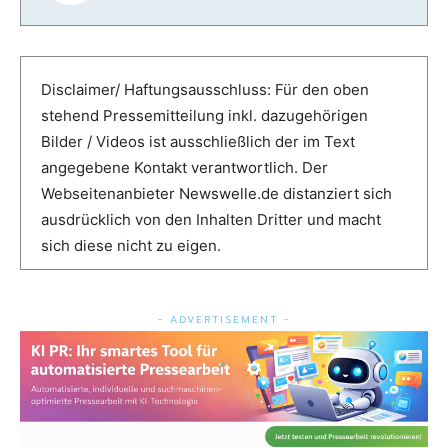
Disclaimer/ Haftungsausschluss: Für den oben
stehend Pressemitteilung inkl. dazugehörigen
Bilder / Videos ist ausschließlich der im Text
angegebene Kontakt verantwortlich. Der
Webseitenanbieter Newswelle.de distanziert sich
ausdrücklich von den Inhalten Dritter und macht
sich diese nicht zu eigen.
- ADVERTISEMENT -