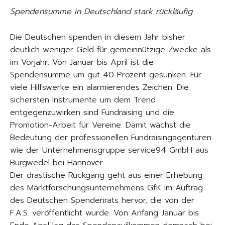
Spendensumme in Deutschland stark rückläufig
Die Deutschen spenden in diesem Jahr bisher
deutlich weniger Geld für gemeinnützige Zwecke als
im Vorjahr. Von Januar bis April ist die
Spendensumme um gut 40 Prozent gesunken. Für
viele Hilfswerke ein alarmierendes Zeichen. Die
sichersten Instrumente um dem Trend
entgegenzuwirken sind Fundraising und die
Promotion-Arbeit für Vereine. Damit wächst die
Bedeutung der professionellen Fundraisingagenturen
wie der Unternehmensgruppe service94 GmbH aus
Burgwedel bei Hannover.
Der drastische Rückgang geht aus einer Erhebung
des Marktforschungsunternehmens GfK im Auftrag
des Deutschen Spendenrats hervor, die von der
F.A.S. veröffentlicht wurde. Von Anfang Januar bis