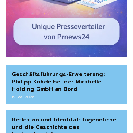
Geschäftsführungs-Erweiterung:
Philipp Kohde bei der Mirabelle
Holding GmbH an Bord
19. Mai 2026
Reflexion und Identität: Jugendliche
und die Geschichte des