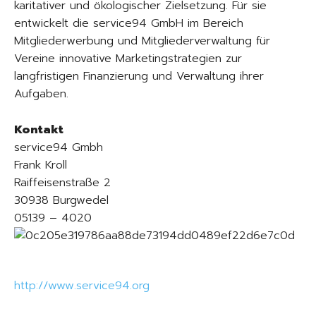
karitativer und ökologischer Zielsetzung. Für sie
entwickelt die service94 GmbH im Bereich
Mitgliederwerbung und Mitgliederverwaltung für
Vereine innovative Marketingstrategien zur
langfristigen Finanzierung und Verwaltung ihrer
Aufgaben.
Kontakt
service94 Gmbh
Frank Kroll
Raiffeisenstraße 2
30938 Burgwedel
05139 – 4020
http://www.service94.org