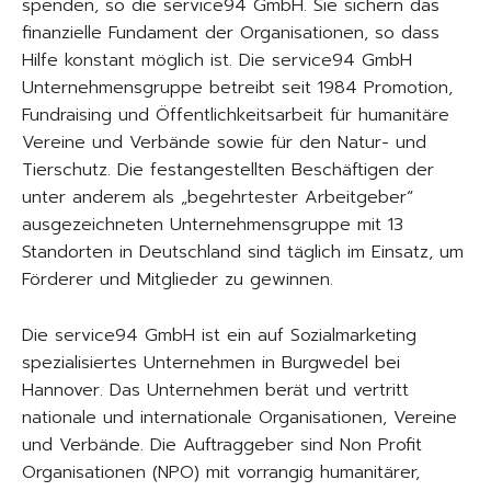
spenden, so die service94 GmbH. Sie sichern das
finanzielle Fundament der Organisationen, so dass
Hilfe konstant möglich ist. Die service94 GmbH
Unternehmensgruppe betreibt seit 1984 Promotion,
Fundraising und Öffentlichkeitsarbeit für humanitäre
Vereine und Verbände sowie für den Natur- und
Tierschutz. Die festangestellten Beschäftigen der
unter anderem als „begehrtester Arbeitgeber“
ausgezeichneten Unternehmensgruppe mit 13
Standorten in Deutschland sind täglich im Einsatz, um
Förderer und Mitglieder zu gewinnen.
Die service94 GmbH ist ein auf Sozialmarketing
spezialisiertes Unternehmen in Burgwedel bei
Hannover. Das Unternehmen berät und vertritt
nationale und internationale Organisationen, Vereine
und Verbände. Die Auftraggeber sind Non Profit
Organisationen (NPO) mit vorrangig humanitärer,