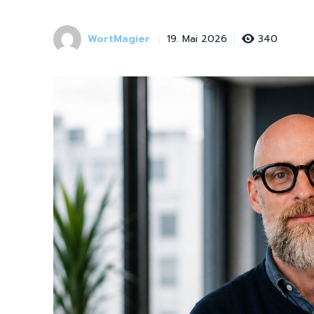
WortMagier
340
19. Mai 2026