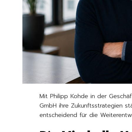
Mit Philipp Kohde in der Geschäft
GmbH ihre Zukunftsstrategien st
entscheidend für die Weiterentw