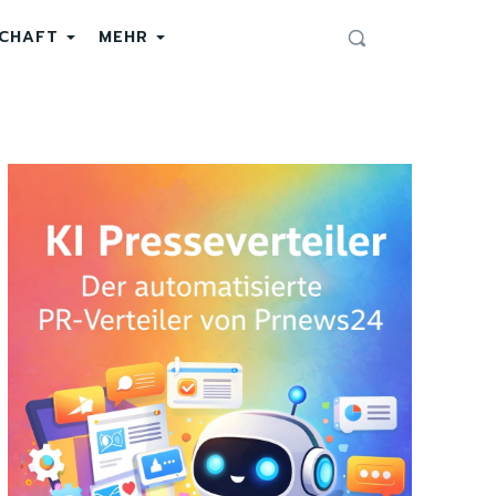
SCHAFT
MEHR