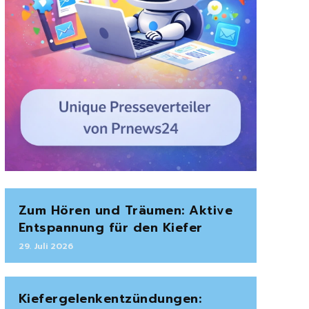
Zum Hören und Träumen: Aktive
Entspannung für den Kiefer
29. Juli 2026
Kiefergelenkentzündungen: