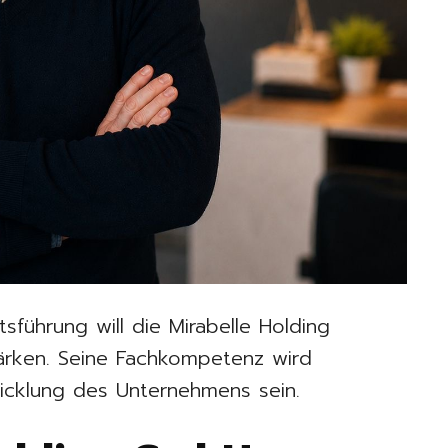
sführung will die Mirabelle Holding
ärken. Seine Fachkompetenz wird
icklung des Unternehmens sein.