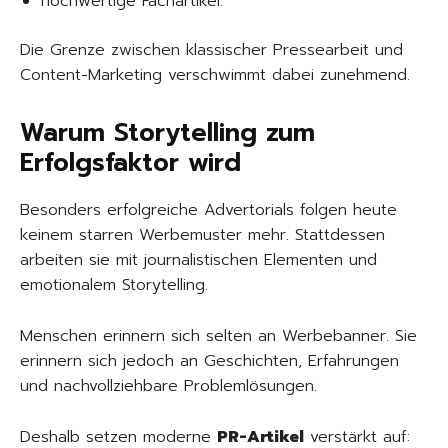
hochwertige Fachartikel.
Die Grenze zwischen klassischer Pressearbeit und
Content-Marketing verschwimmt dabei zunehmend.
Warum Storytelling zum
Erfolgsfaktor wird
Besonders erfolgreiche Advertorials folgen heute
keinem starren Werbemuster mehr. Stattdessen
arbeiten sie mit journalistischen Elementen und
emotionalem Storytelling.
Menschen erinnern sich selten an Werbebanner. Sie
erinnern sich jedoch an Geschichten, Erfahrungen
und nachvollziehbare Problemlösungen.
Deshalb setzen moderne
PR-Artikel
verstärkt auf: