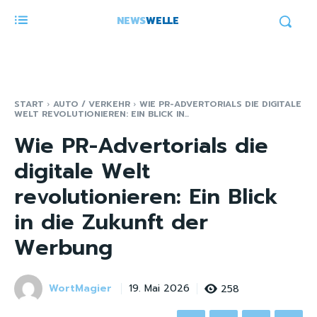
NEWS
WELLE
START
AUTO / VERKEHR
WIE PR-ADVERTORIALS DIE DIGITALE
WELT REVOLUTIONIEREN: EIN BLICK IN...
Wie PR-Advertorials die
digitale Welt
revolutionieren: Ein Blick
in die Zukunft der
Werbung
WortMagier
258
19. Mai 2026