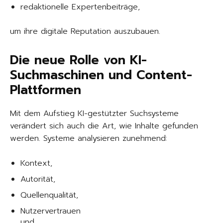
redaktionelle Expertenbeiträge,
um ihre digitale Reputation auszubauen.
Die neue Rolle von KI-
Suchmaschinen und Content-
Plattformen
Mit dem Aufstieg KI-gestützter Suchsysteme
verändert sich auch die Art, wie Inhalte gefunden
werden. Systeme analysieren zunehmend:
Kontext,
Autorität,
Quellenqualität,
Nutzervertrauen
und