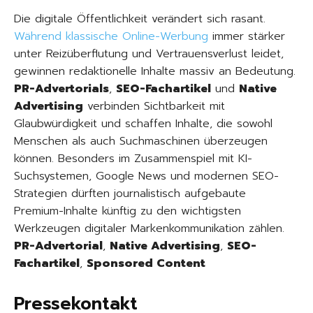
Die digitale Öffentlichkeit verändert sich rasant.
Während klassische Online-Werbung
immer stärker
unter Reizüberflutung und Vertrauensverlust leidet,
gewinnen redaktionelle Inhalte massiv an Bedeutung.
PR-Advertorials
,
SEO-Fachartikel
und
Native
Advertising
verbinden Sichtbarkeit mit
Glaubwürdigkeit und schaffen Inhalte, die sowohl
Menschen als auch Suchmaschinen überzeugen
können. Besonders im Zusammenspiel mit KI-
Suchsystemen, Google News und modernen SEO-
Strategien dürften journalistisch aufgebaute
Premium-Inhalte künftig zu den wichtigsten
Werkzeugen digitaler Markenkommunikation zählen.
PR-Advertorial
,
Native Advertising
,
SEO-
Fachartikel
,
Sponsored Content
Pressekontakt