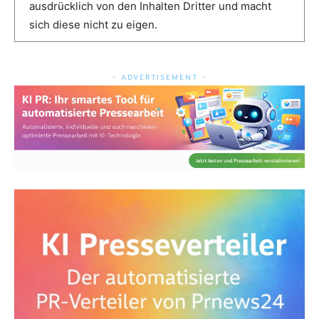
ausdrücklich von den Inhalten Dritter und macht
sich diese nicht zu eigen.
- ADVERTISEMENT -