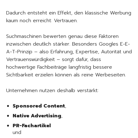
Dadurch entsteht ein Effekt, den klassische Werbung
kaum noch erreicht: Vertrauen.
Suchmaschinen bewerten genau diese Faktoren
inzwischen deutlich stärker. Besonders Googles E-E-
A-T-Prinzip – also Erfahrung, Expertise, Autorität und
Vertrauenswürdigkeit – sorgt dafür, dass
hochwertige Fachbeiträge langfristig bessere
Sichtbarkeit erzielen können als reine Werbeseiten.
Unternehmen nutzen deshalb verstärkt:
Sponsored Content
,
Native Advertising
,
PR-Fachartikel
und