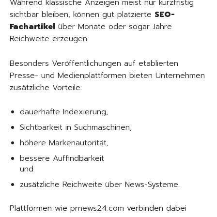
Während klassische Anzeigen meist nur kurzfristig
sichtbar bleiben, können gut platzierte
SEO-
Fachartikel
über Monate oder sogar Jahre
Reichweite erzeugen.
Besonders Veröffentlichungen auf etablierten
Presse- und Medienplattformen bieten Unternehmen
zusätzliche Vorteile:
dauerhafte Indexierung,
Sichtbarkeit in Suchmaschinen,
höhere Markenautorität,
bessere Auffindbarkeit
und
zusätzliche Reichweite über News-Systeme.
Plattformen wie prnews24.com verbinden dabei