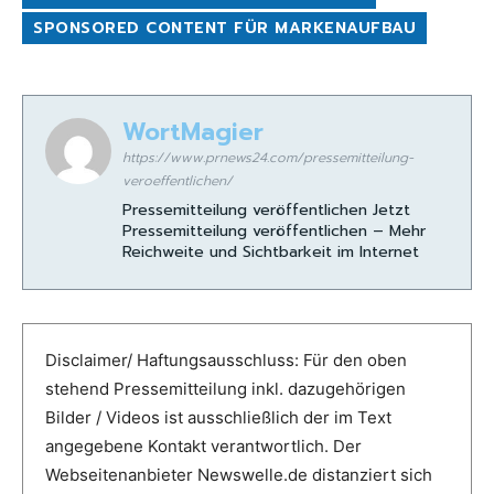
SPONSORED CONTENT FÜR MARKENAUFBAU
WortMagier
https://www.prnews24.com/pressemitteilung-
veroeffentlichen/
Pressemitteilung veröffentlichen Jetzt
Pressemitteilung veröffentlichen – Mehr
Reichweite und Sichtbarkeit im Internet
Disclaimer/ Haftungsausschluss: Für den oben
stehend Pressemitteilung inkl. dazugehörigen
Bilder / Videos ist ausschließlich der im Text
angegebene Kontakt verantwortlich. Der
Webseitenanbieter Newswelle.de distanziert sich