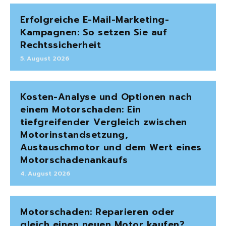
Erfolgreiche E-Mail-Marketing-
Kampagnen: So setzen Sie auf
Rechtssicherheit
5. August 2026
Kosten-Analyse und Optionen nach
einem Motorschaden: Ein
tiefgreifender Vergleich zwischen
Motorinstandsetzung,
Austauschmotor und dem Wert eines
Motorschadenankaufs
4. August 2026
Motorschaden: Reparieren oder
gleich einen neuen Motor kaufen?