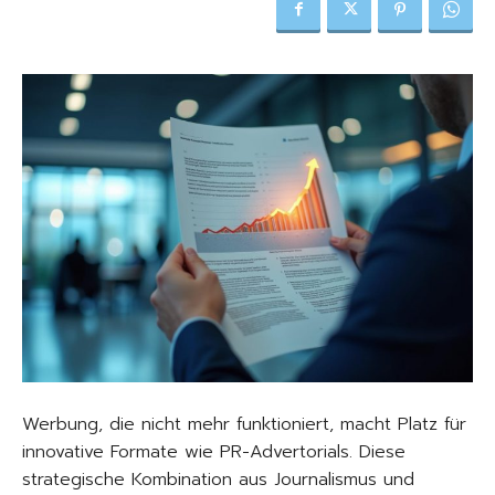
Werbung, die nicht mehr funktioniert, macht Platz für
innovative Formate wie PR-Advertorials. Diese
strategische Kombination aus Journalismus und