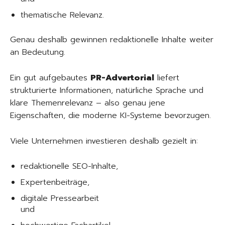
thematische Relevanz.
Genau deshalb gewinnen redaktionelle Inhalte weiter
an Bedeutung.
Ein gut aufgebautes
PR-Advertorial
liefert
strukturierte Informationen, natürliche Sprache und
klare Themenrelevanz – also genau jene
Eigenschaften, die moderne KI-Systeme bevorzugen.
Viele Unternehmen investieren deshalb gezielt in:
redaktionelle SEO-Inhalte,
Expertenbeiträge,
digitale Pressearbeit
und