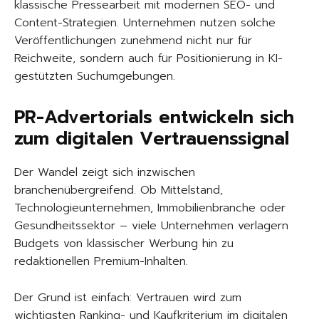
klassische Pressearbeit mit modernen SEO- und
Content-Strategien. Unternehmen nutzen solche
Veröffentlichungen zunehmend nicht nur für
Reichweite, sondern auch für Positionierung in KI-
gestützten Suchumgebungen.
PR-Advertorials entwickeln sich
zum digitalen Vertrauenssignal
Der Wandel zeigt sich inzwischen
branchenübergreifend. Ob Mittelstand,
Technologieunternehmen, Immobilienbranche oder
Gesundheitssektor – viele Unternehmen verlagern
Budgets von klassischer Werbung hin zu
redaktionellen Premium-Inhalten.
Der Grund ist einfach: Vertrauen wird zum
wichtigsten Ranking- und Kaufkriterium im digitalen