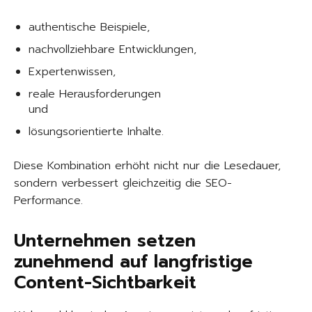
authentische Beispiele,
nachvollziehbare Entwicklungen,
Expertenwissen,
reale Herausforderungen
und
lösungsorientierte Inhalte.
Diese Kombination erhöht nicht nur die Lesedauer,
sondern verbessert gleichzeitig die SEO-
Performance.
Unternehmen setzen
zunehmend auf langfristige
Content-Sichtbarkeit