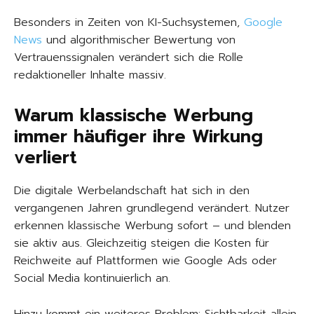
Besonders in Zeiten von KI-Suchsystemen,
Google
News
und algorithmischer Bewertung von
Vertrauenssignalen verändert sich die Rolle
redaktioneller Inhalte massiv.
Warum klassische Werbung
immer häufiger ihre Wirkung
verliert
Die digitale Werbelandschaft hat sich in den
vergangenen Jahren grundlegend verändert. Nutzer
erkennen klassische Werbung sofort – und blenden
sie aktiv aus. Gleichzeitig steigen die Kosten für
Reichweite auf Plattformen wie Google Ads oder
Social Media kontinuierlich an.