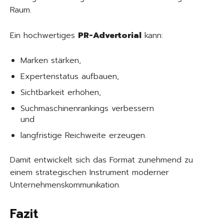
Raum.
Ein hochwertiges
PR-Advertorial
kann:
Marken stärken,
Expertenstatus aufbauen,
Sichtbarkeit erhöhen,
Suchmaschinenrankings verbessern
und
langfristige Reichweite erzeugen.
Damit entwickelt sich das Format zunehmend zu
einem strategischen Instrument moderner
Unternehmenskommunikation.
Fazit