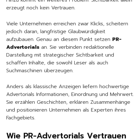
Hinzu kommt ein weiteres Problem: Sichtbarkeit allein
erzeugt noch kein Vertrauen.
Viele Unternehmen erreichen zwar Klicks, scheitern
jedoch daran, langfristige Glaubwürdigkeit
aufzubauen. Genau an diesem Punkt setzen
PR-
Advertorials
an. Sie verbinden redaktionelle
Darstellung mit strategischer Sichtbarkeit und
schaffen Inhalte, die sowohl Leser als auch
Suchmaschinen überzeugen.
Anders als klassische Anzeigen liefern hochwertige
Advertorials Informationen, Einordnung und Mehrwert.
Sie erzählen Geschichten, erklären Zusammenhänge
und positionieren Unternehmen als Experten ihres
Fachgebiets.
Wie PR-Advertorials Vertrauen