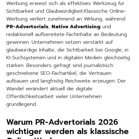
Werbung erweist sich als effektives Werkzeug für
Sichtbarkeit und Glaubwürdigkeit.Klassische Online-
Werbung verliert zunehmend an Wirkung, während
PR-Advertorials
,
Native Advertising
und
redaktionell aufbereitete Fachinhalte an Bedeutung
gewinnen. Unternehmen setzen verstärkt auf
glaubwürdige Inhalte, die Sichtbarkeit bei Google, in
KI-Suchsystemen und in digitalen Medien gleichzeitig
stärken. Besonders gefragt sind journalistisch
geschriebene SEO-Fachartikel, die Vertrauen
aufbauen und langfristig Reichweite erzeugen. Der
Wandel verändert aktuell die digitale
Öffentlichkeitsarbeit vieler Unternehmen
grundlegend.
Warum PR-Advertorials 2026
wichtiger werden als klassische