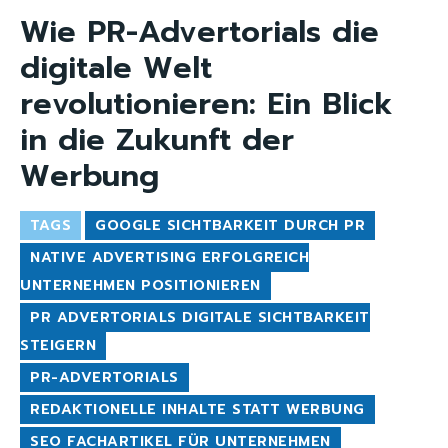
Wie PR-Advertorials die
digitale Welt
revolutionieren: Ein Blick
in die Zukunft der
Werbung
TAGS
GOOGLE SICHTBARKEIT DURCH PR
NATIVE ADVERTISING ERFOLGREICH
UNTERNEHMEN POSITIONIEREN
PR ADVERTORIALS DIGITALE SICHTBARKEIT
STEIGERN
PR-ADVERTORIALS
REDAKTIONELLE INHALTE STATT WERBUNG
SEO FACHARTIKEL FÜR UNTERNEHMEN