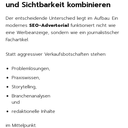
und Sichtbarkeit kombinieren
Der entscheidende Unterschied liegt im Aufbau. Ein
modernes
SEO-Advertorial
funktioniert nicht wie
eine Werbeanzeige, sondern wie ein journalistischer
Fachartikel.
Statt aggressiver Verkaufsbotschaften stehen:
Problemlösungen,
Praxiswissen,
Storytelling,
Branchenanalysen
und
redaktionelle Inhalte
im Mittelpunkt.