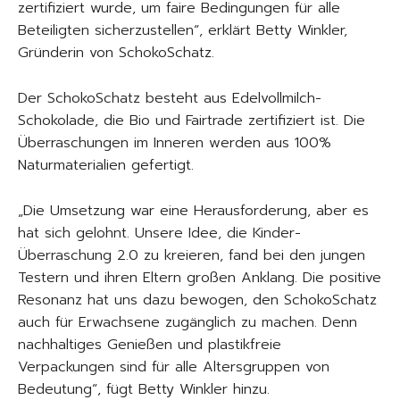
zertifiziert wurde, um faire Bedingungen für alle
Beteiligten sicherzustellen“, erklärt Betty Winkler,
Gründerin von SchokoSchatz.
Der SchokoSchatz besteht aus Edelvollmilch-
Schokolade, die Bio und Fairtrade zertifiziert ist. Die
Überraschungen im Inneren werden aus 100%
Naturmaterialien gefertigt.
„Die Umsetzung war eine Herausforderung, aber es
hat sich gelohnt. Unsere Idee, die Kinder-
Überraschung 2.0 zu kreieren, fand bei den jungen
Testern und ihren Eltern großen Anklang. Die positive
Resonanz hat uns dazu bewogen, den SchokoSchatz
auch für Erwachsene zugänglich zu machen. Denn
nachhaltiges Genießen und plastikfreie
Verpackungen sind für alle Altersgruppen von
Bedeutung“, fügt Betty Winkler hinzu.