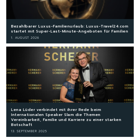
Bezahlbarer Luxus-Familienurlaub: Luxus-Travel24.com
startet mit Super-Last-Minute-Angeboten für Familien
1. AUGUST 2026
Lena Lüder verbindet mit ihrer Rede beim
Internationalen Speaker Slam die Themen
Vereinbarkeit, Familie und Karriere zu einer starken
Botschaft
13. SEPTEMBER 2025