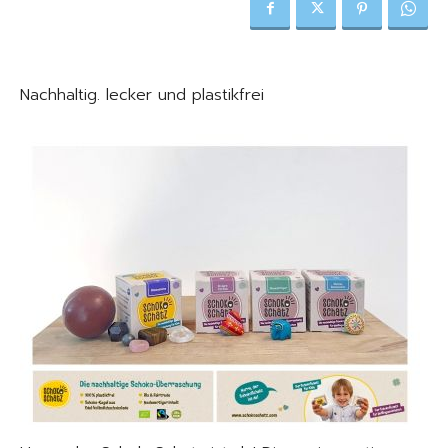
Nachhaltig. lecker und plastikfrei