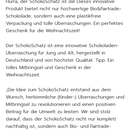
Hurra, der SchokoSchatz ist da! Dieses innovative
Produkt bietet nicht nur hochwertige Bio&Fairtrade-
Schokolade, sondern auch eine plastikfreie
Verpackung und tolle Überraschungen. Ein perfektes
Geschenk für die Weihnachtszeit!
Der SchokoSchatz ist eine innovative Schokoladen-
Überraschung für Jung und Alt, hergestellt in
Deutschland und von höchster Qualität. Tipp: Ein
tolles Mitbringsel und Geschenk in der
Weihnachtszeit.
„Die Idee zum SchokoSchatz entstand aus dem
Wunsch, herkömmliche (Kinder-) Überraschungen und
Mitbringsel zu revolutionieren und einen positiven
Beitrag für die Umwelt zu leisten. Wir sind stolz
darauf, dass der SchokoSchatz nicht nur komplett
nachhaltig ist, sondern auch Bio- und Fairtrade-