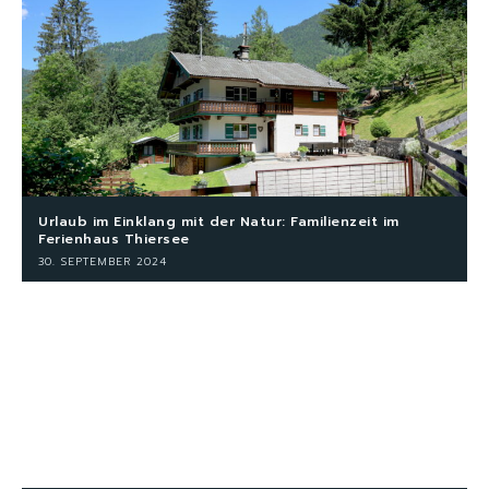
Urlaub im Einklang mit der Natur: Familienzeit im
Ferienhaus Thiersee
30. SEPTEMBER 2024