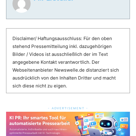
Disclaimer/ Haftungsausschluss: Für den oben
stehend Pressemitteilung inkl. dazugehörigen
Bilder / Videos ist ausschließlich der im Text
angegebene Kontakt verantwortlich. Der
Webseitenanbieter Newswelle.de distanziert sich
ausdrücklich von den Inhalten Dritter und macht
sich diese nicht zu eigen.
- ADVERTISEMENT -