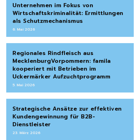
Unternehmen im Fokus von
Wirtschaftskriminalität: Ermittlungen
als Schutzmechanismus
6. Mai 2026
Regionales Rindfleisch aus
MecklenburgVorpommern: famila
kooperiert mit Betrieben im
Uckermärker Aufzuchtprogramm
5. Mai 2026
Strategische Ansätze zur effektiven
Kundengewinnung für B2B-
Dienstleister
23. März 2026