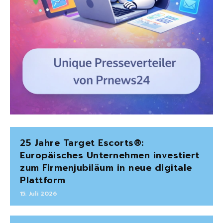
25 Jahre Target Escorts®:
Europäisches Unternehmen investiert
zum Firmenjubiläum in neue digitale
Plattform
15. Juli 2026