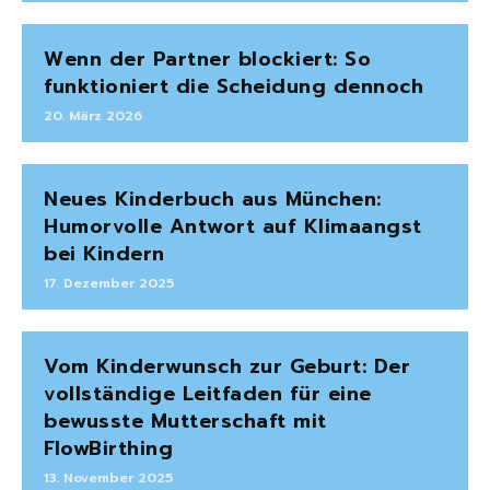
Wenn der Partner blockiert: So
funktioniert die Scheidung dennoch
20. März 2026
Neues Kinderbuch aus München:
Humorvolle Antwort auf Klimaangst
bei Kindern
17. Dezember 2025
Vom Kinderwunsch zur Geburt: Der
vollständige Leitfaden für eine
bewusste Mutterschaft mit
FlowBirthing
13. November 2025