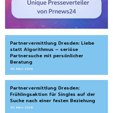
Partnervermittlung Dresden: Liebe
statt Algorithmus – seriöse
Partnersuche mit persönlicher
Beratung
30. März 2026
Partnervermittlung Dresden:
Frühlingsaktion für Singles auf der
Suche nach einer festen Beziehung
30. März 2026