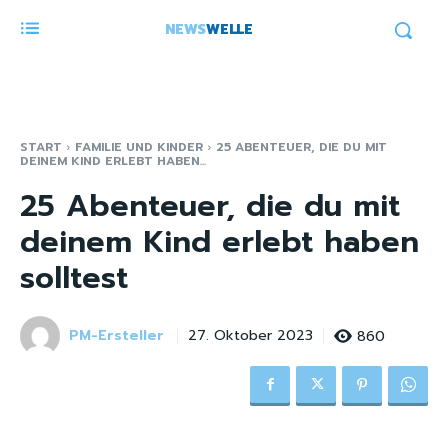
NEWS
WELLE
START
FAMILIE UND KINDER
25 ABENTEUER, DIE DU MIT
DEINEM KIND ERLEBT HABEN...
25 Abenteuer, die du mit
deinem Kind erlebt haben
solltest
PM-Ersteller
860
27. Oktober 2023