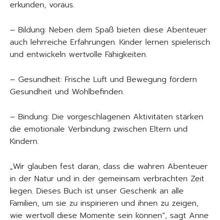
erkunden, voraus.
– Bildung: Neben dem Spaß bieten diese Abenteuer
auch lehrreiche Erfahrungen. Kinder lernen spielerisch
und entwickeln wertvolle Fähigkeiten.
– Gesundheit: Frische Luft und Bewegung fördern
Gesundheit und Wohlbefinden.
– Bindung: Die vorgeschlagenen Aktivitäten stärken
die emotionale Verbindung zwischen Eltern und
Kindern.
„Wir glauben fest daran, dass die wahren Abenteuer
in der Natur und in der gemeinsam verbrachten Zeit
liegen. Dieses Buch ist unser Geschenk an alle
Familien, um sie zu inspirieren und ihnen zu zeigen,
wie wertvoll diese Momente sein können“, sagt Anne