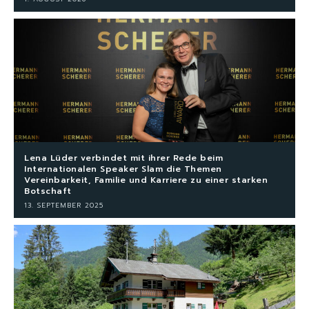
Lena Lüder verbindet mit ihrer Rede beim
Internationalen Speaker Slam die Themen
Vereinbarkeit, Familie und Karriere zu einer starken
Botschaft
13. SEPTEMBER 2025