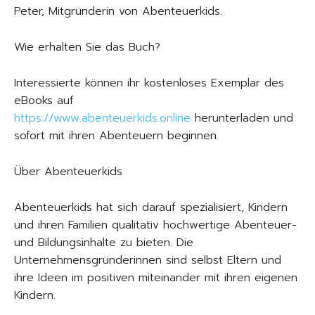
Peter, Mitgründerin von Abenteuerkids.
Wie erhalten Sie das Buch?
Interessierte können ihr kostenloses Exemplar des
eBooks auf
https://www.abenteuerkids.online
herunterladen und
sofort mit ihren Abenteuern beginnen.
Über Abenteuerkids
Abenteuerkids hat sich darauf spezialisiert, Kindern
und ihren Familien qualitativ hochwertige Abenteuer-
und Bildungsinhalte zu bieten. Die
Unternehmensgründerinnen sind selbst Eltern und
ihre Ideen im positiven miteinander mit ihren eigenen
Kindern.