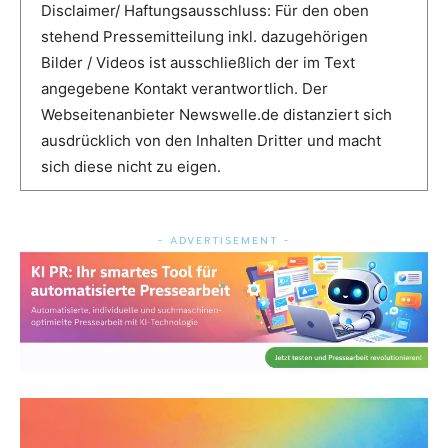
Disclaimer/ Haftungsausschluss: Für den oben
stehend Pressemitteilung inkl. dazugehörigen
Bilder / Videos ist ausschließlich der im Text
angegebene Kontakt verantwortlich. Der
Webseitenanbieter Newswelle.de distanziert sich
ausdrücklich von den Inhalten Dritter und macht
sich diese nicht zu eigen.
- ADVERTISEMENT -