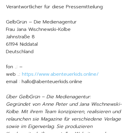
Verantwortlicher für diese Pressemitteilung:
GelbGrün – Die Medienagentur
Frau Jana Wischnewski-Kolbe
Jahnstraße 8
61194 Niddatal
Deutschland
fon ..: –
web ..:
https://www.abenteuerkids.online/
email : hallo@abenteuerkids.online
Über GelbGrün – Die Medienagentur:
Gegründet von Anne Peter und Jana Wischnewski-
Kolbe. Mit ihrem Team konzipieren, realisieren und
relaunchen sie Magazine für verschiedene Verlage
sowie im Eigenverlag. Sie produzieren