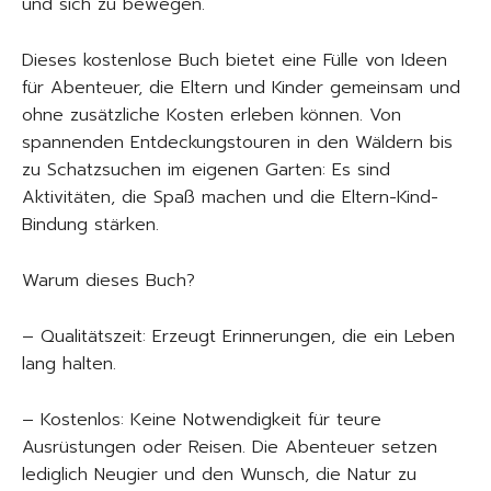
und sich zu bewegen.
Dieses kostenlose Buch bietet eine Fülle von Ideen
für Abenteuer, die Eltern und Kinder gemeinsam und
ohne zusätzliche Kosten erleben können. Von
spannenden Entdeckungstouren in den Wäldern bis
zu Schatzsuchen im eigenen Garten: Es sind
Aktivitäten, die Spaß machen und die Eltern-Kind-
Bindung stärken.
Warum dieses Buch?
– Qualitätszeit: Erzeugt Erinnerungen, die ein Leben
lang halten.
– Kostenlos: Keine Notwendigkeit für teure
Ausrüstungen oder Reisen. Die Abenteuer setzen
lediglich Neugier und den Wunsch, die Natur zu