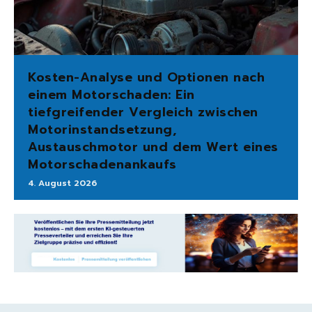
Kosten-Analyse und Optionen nach
einem Motorschaden: Ein
tiefgreifender Vergleich zwischen
Motorinstandsetzung,
Austauschmotor und dem Wert eines
Motorschadenankaufs
4. August 2026