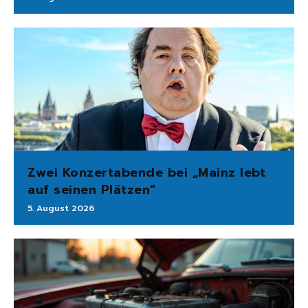
Zwei Konzertabende bei „Mainz lebt
auf seinen Plätzen“
5. August 2026