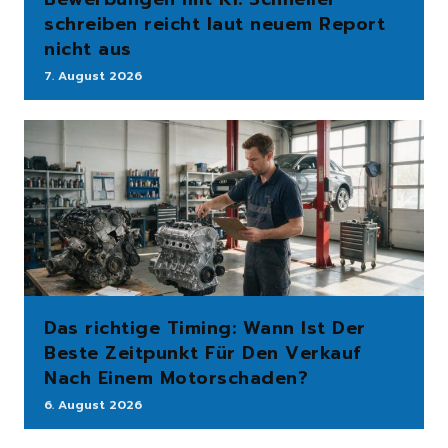
schreiben reicht laut neuem Report
nicht aus
7. August 2026
Das richtige Timing: Wann Ist Der
Beste Zeitpunkt Für Den Verkauf
Nach Einem Motorschaden?
6. August 2026