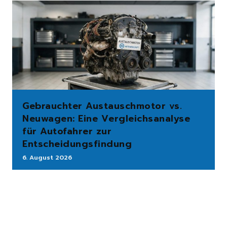
Gebrauchter Austauschmotor vs.
Neuwagen: Eine Vergleichsanalyse
für Autofahrer zur
Entscheidungsfindung
6. August 2026