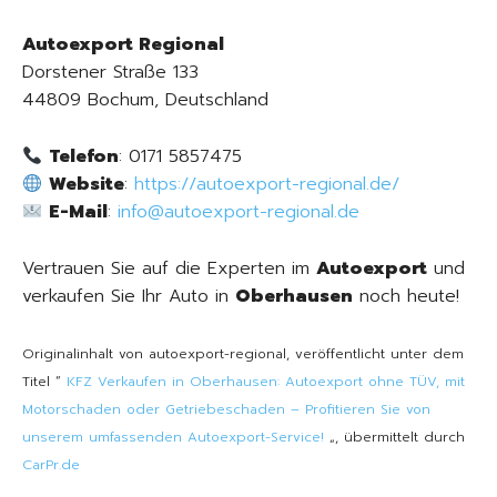
Autoexport Regional
Dorstener Straße 133
44809 Bochum, Deutschland
Telefon
: 0171 5857475
Website
:
https://autoexport-regional.de/
E-Mail
:
info@autoexport-regional.de
Vertrauen Sie auf die Experten im
Autoexport
und
verkaufen Sie Ihr Auto in
Oberhausen
noch heute!
Originalinhalt von autoexport-regional, veröffentlicht unter dem
Titel “
KFZ Verkaufen in Oberhausen: Autoexport ohne TÜV, mit
Motorschaden oder Getriebeschaden – Profitieren Sie von
unserem umfassenden Autoexport-Service!
„, übermittelt durch
CarPr.de