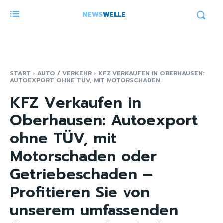
NEWS
WELLE
START
AUTO / VERKEHR
KFZ VERKAUFEN IN OBERHAUSEN:
AUTOEXPORT OHNE TÜV, MIT MOTORSCHADEN...
KFZ Verkaufen in
Oberhausen: Autoexport
ohne TÜV, mit
Motorschaden oder
Getriebeschaden –
Profitieren Sie von
unserem umfassenden