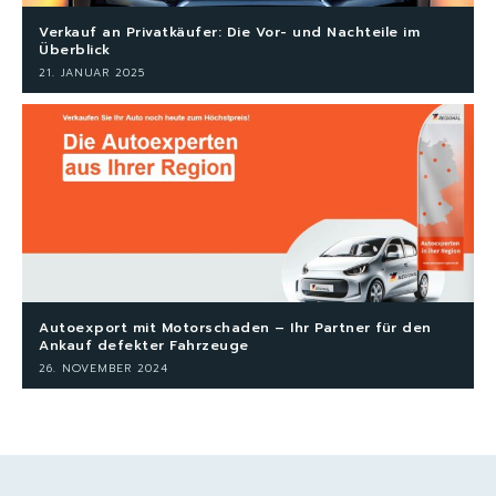
Verkauf an Privatkäufer: Die Vor- und Nachteile im
Überblick
21. JANUAR 2025
Autoexport mit Motorschaden – Ihr Partner für den
Ankauf defekter Fahrzeuge
26. NOVEMBER 2024