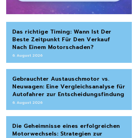
Das richtige Timing: Wann Ist Der
Beste Zeitpunkt Für Den Verkauf
Nach Einem Motorschaden?
6. August 2026
Gebrauchter Austauschmotor vs.
Neuwagen: Eine Vergleichsanalyse für
Autofahrer zur Entscheidungsfindung
6. August 2026
Die Geheimnisse eines erfolgreichen
Motorwechsels: Strategien zur