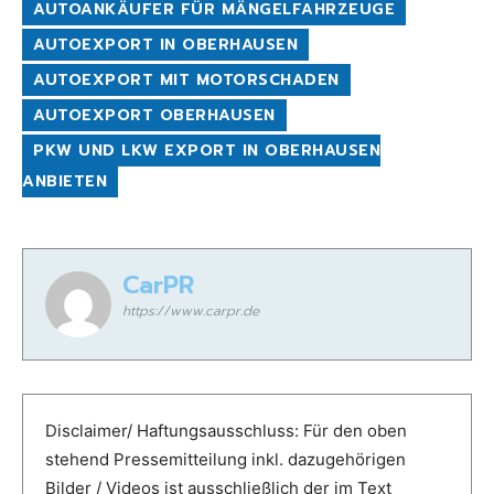
AUTOANKÄUFER FÜR MÄNGELFAHRZEUGE
AUTOEXPORT IN OBERHAUSEN
AUTOEXPORT MIT MOTORSCHADEN
AUTOEXPORT OBERHAUSEN
PKW UND LKW EXPORT IN OBERHAUSEN
ANBIETEN
CarPR
https://www.carpr.de
Disclaimer/ Haftungsausschluss: Für den oben
stehend Pressemitteilung inkl. dazugehörigen
Bilder / Videos ist ausschließlich der im Text