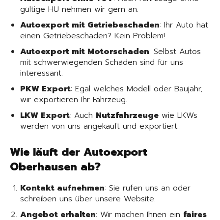
gültige HU nehmen wir gern an.
Autoexport mit Getriebeschaden
: Ihr Auto hat
einen Getriebeschaden? Kein Problem!
Autoexport mit Motorschaden
: Selbst Autos
mit schwerwiegenden Schäden sind für uns
interessant.
PKW Export
: Egal welches Modell oder Baujahr,
wir exportieren Ihr Fahrzeug.
LKW Export
: Auch
Nutzfahrzeuge
wie LKWs
werden von uns angekauft und exportiert.
Wie läuft der Autoexport
Oberhausen ab?
Kontakt aufnehmen
: Sie rufen uns an oder
schreiben uns über unsere Website.
Angebot erhalten
: Wir machen Ihnen ein
faires