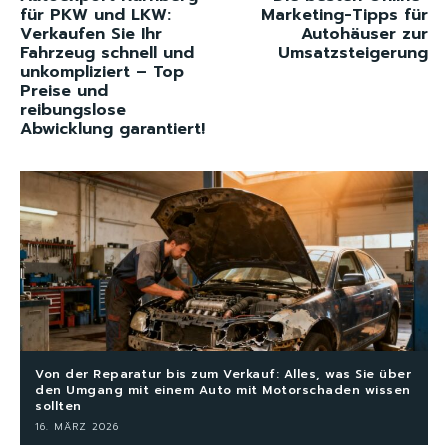
für PKW und LKW:
Marketing-Tipps für
Verkaufen Sie Ihr
Autohäuser zur
Fahrzeug schnell und
Umsatzsteigerung
unkompliziert – Top
Preise und
reibungslose
Abwicklung garantiert!
Von der Reparatur bis zum Verkauf: Alles, was Sie über
den Umgang mit einem Auto mit Motorschaden wissen
sollten
16. MÄRZ 2026