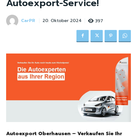
Autoexport-Service!
CarPR
397
20. Oktober 2024
Autoexport Oberhausen – Verkaufen Sie Ihr