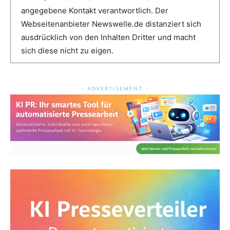
angegebene Kontakt verantwortlich. Der
Webseitenanbieter Newswelle.de distanziert sich
ausdrücklich von den Inhalten Dritter und macht
sich diese nicht zu eigen.
- ADVERTISEMENT -