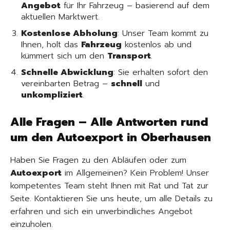
Angebot
für Ihr Fahrzeug – basierend auf dem
aktuellen Marktwert.
Kostenlose Abholung
: Unser Team kommt zu
Ihnen, holt das
Fahrzeug
kostenlos ab und
kümmert sich um den
Transport
.
Schnelle Abwicklung
: Sie erhalten sofort den
vereinbarten Betrag –
schnell
und
unkompliziert
.
Alle Fragen – Alle Antworten rund
um den Autoexport in Oberhausen
Haben Sie Fragen zu den Abläufen oder zum
Autoexport
im Allgemeinen? Kein Problem! Unser
kompetentes Team steht Ihnen mit Rat und Tat zur
Seite. Kontaktieren Sie uns heute, um alle Details zu
erfahren und sich ein unverbindliches Angebot
einzuholen.