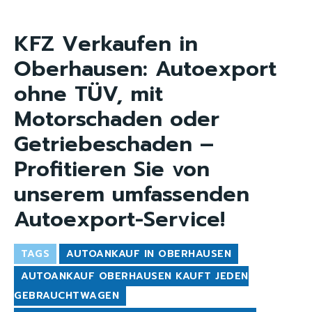
KFZ Verkaufen in
Oberhausen: Autoexport
ohne TÜV, mit
Motorschaden oder
Getriebeschaden –
Profitieren Sie von
unserem umfassenden
Autoexport-Service!
TAGS
AUTOANKAUF IN OBERHAUSEN
AUTOANKAUF OBERHAUSEN KAUFT JEDEN
GEBRAUCHTWAGEN