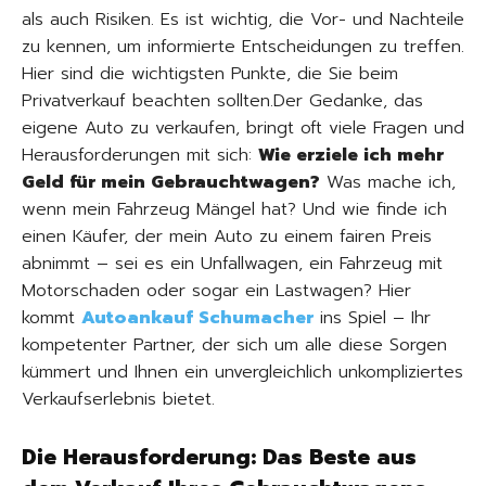
als auch Risiken. Es ist wichtig, die Vor- und Nachteile
zu kennen, um informierte Entscheidungen zu treffen.
Hier sind die wichtigsten Punkte, die Sie beim
Privatverkauf beachten sollten.Der Gedanke, das
eigene Auto zu verkaufen, bringt oft viele Fragen und
Herausforderungen mit sich:
Wie erziele ich mehr
Geld für mein Gebrauchtwagen?
Was mache ich,
wenn mein Fahrzeug Mängel hat? Und wie finde ich
einen Käufer, der mein Auto zu einem fairen Preis
abnimmt – sei es ein Unfallwagen, ein Fahrzeug mit
Motorschaden oder sogar ein Lastwagen? Hier
kommt
Autoankauf Schumacher
ins Spiel – Ihr
kompetenter Partner, der sich um alle diese Sorgen
kümmert und Ihnen ein unvergleichlich unkompliziertes
Verkaufserlebnis bietet.
Die Herausforderung: Das Beste aus