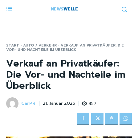
NEWS
WELLE
START
AUTO / VERKEHR
VERKAUF AN PRIVATKÄUFER: DIE
VOR- UND NACHTEILE IM ÜBERBLICK
Verkauf an Privatkäufer:
Die Vor- und Nachteile im
Überblick
CarPR
357
21. Januar 2025