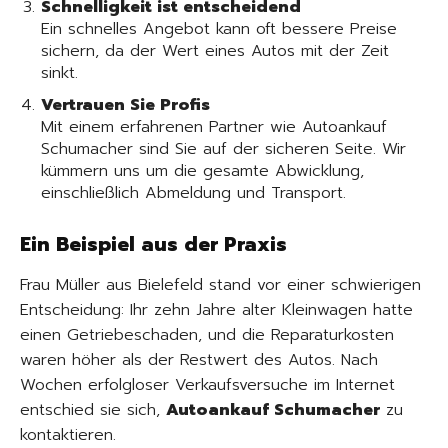
Schnelligkeit ist entscheidend
Ein schnelles Angebot kann oft bessere Preise
sichern, da der Wert eines Autos mit der Zeit
sinkt.
Vertrauen Sie Profis
Mit einem erfahrenen Partner wie Autoankauf
Schumacher sind Sie auf der sicheren Seite. Wir
kümmern uns um die gesamte Abwicklung,
einschließlich Abmeldung und Transport.
Ein Beispiel aus der Praxis
Frau Müller aus Bielefeld stand vor einer schwierigen
Entscheidung: Ihr zehn Jahre alter Kleinwagen hatte
einen Getriebeschaden, und die Reparaturkosten
waren höher als der Restwert des Autos. Nach
Wochen erfolgloser Verkaufsversuche im Internet
entschied sie sich,
Autoankauf Schumacher
zu
kontaktieren.