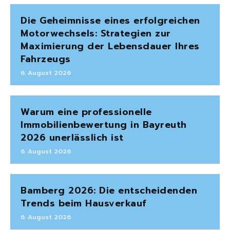
Die Geheimnisse eines erfolgreichen
Motorwechsels: Strategien zur
Maximierung der Lebensdauer Ihres
Fahrzeugs
6. August 2026
Warum eine professionelle
Immobilienbewertung in Bayreuth
2026 unerlässlich ist
6. August 2026
Bamberg 2026: Die entscheidenden
Trends beim Hausverkauf
6. August 2026