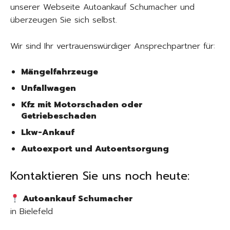
unserer Webseite Autoankauf Schumacher und
überzeugen Sie sich selbst.
Wir sind Ihr vertrauenswürdiger Ansprechpartner für:
Mängelfahrzeuge
Unfallwagen
Kfz mit Motorschaden oder
Getriebeschaden
Lkw-Ankauf
Autoexport und Autoentsorgung
Kontaktieren Sie uns noch heute:
Autoankauf Schumacher
in Bielefeld