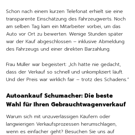
Schon nach einem kurzen Telefonat erhielt sie eine
transparente Einschätzung des Fahrzeugwerts. Noch
am selben Tag kam ein Mitarbeiter vorbei, um das
Auto vor Ort zu bewerten. Wenige Stunden später
war der Kauf abgeschlossen – inklusive Abmeldung
des Fahrzeugs und einer direkten Barzahlung.
Frau Müller war begeistert: „Ich hätte nie gedacht,
dass der Verkauf so schnell und unkompliziert läuft.
Und der Preis war wirklich fair – trotz des Schadens.“
Autoankauf Schumacher: Die beste
Wahl für Ihren Gebrauchtwagenverkauf
Warum sich mit unzuverlässigen Käufern oder
langwierigen Verkaufsprozessen herumschlagen,
wenn es einfacher geht? Besuchen Sie uns auf