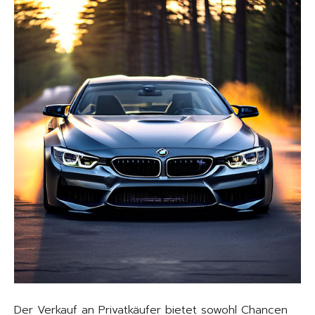
Der Verkauf an Privatkäufer bietet sowohl Chancen