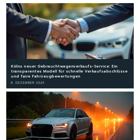
Kölns neuer Gebrauchtwagenverkaufs-Service: Ein
transparentes Modell für schnelle Verkaufsabschlüsse
und faire Fahrzeugbewertungen
8. DEZEMBER 2025