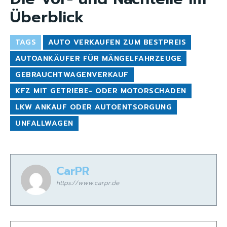
Überblick
TAGS
AUTO VERKAUFEN ZUM BESTPREIS
AUTOANKÄUFER FÜR MÄNGELFAHRZEUGE
GEBRAUCHTWAGENVERKAUF
KFZ MIT GETRIEBE- ODER MOTORSCHADEN
LKW ANKAUF ODER AUTOENTSORGUNG
UNFALLWAGEN
CarPR
https://www.carpr.de