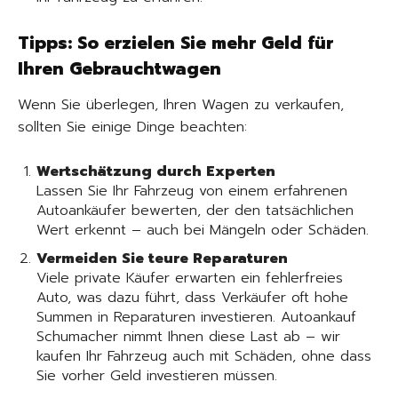
Tipps: So erzielen Sie mehr Geld für
Ihren Gebrauchtwagen
Wenn Sie überlegen, Ihren Wagen zu verkaufen,
sollten Sie einige Dinge beachten:
Wertschätzung durch Experten
Lassen Sie Ihr Fahrzeug von einem erfahrenen
Autoankäufer bewerten, der den tatsächlichen
Wert erkennt – auch bei Mängeln oder Schäden.
Vermeiden Sie teure Reparaturen
Viele private Käufer erwarten ein fehlerfreies
Auto, was dazu führt, dass Verkäufer oft hohe
Summen in Reparaturen investieren. Autoankauf
Schumacher nimmt Ihnen diese Last ab – wir
kaufen Ihr Fahrzeug auch mit Schäden, ohne dass
Sie vorher Geld investieren müssen.