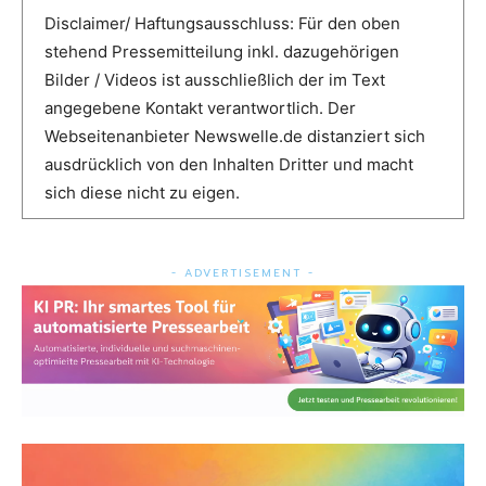
Disclaimer/ Haftungsausschluss: Für den oben
stehend Pressemitteilung inkl. dazugehörigen
Bilder / Videos ist ausschließlich der im Text
angegebene Kontakt verantwortlich. Der
Webseitenanbieter Newswelle.de distanziert sich
ausdrücklich von den Inhalten Dritter und macht
sich diese nicht zu eigen.
- ADVERTISEMENT -