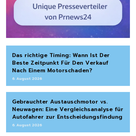
Das richtige Timing: Wann Ist Der
Beste Zeitpunkt Für Den Verkauf
Nach Einem Motorschaden?
6. August 2026
Gebrauchter Austauschmotor vs.
Neuwagen: Eine Vergleichsanalyse für
Autofahrer zur Entscheidungsfindung
6. August 2026