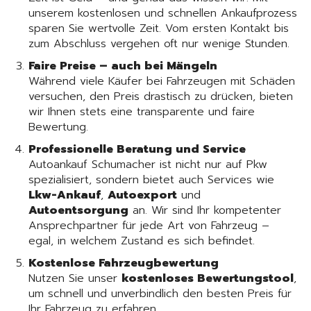
unserem kostenlosen und schnellen Ankaufprozess
sparen Sie wertvolle Zeit. Vom ersten Kontakt bis
zum Abschluss vergehen oft nur wenige Stunden.
Faire Preise – auch bei Mängeln
Während viele Käufer bei Fahrzeugen mit Schäden
versuchen, den Preis drastisch zu drücken, bieten
wir Ihnen stets eine transparente und faire
Bewertung.
Professionelle Beratung und Service
Autoankauf Schumacher ist nicht nur auf Pkw
spezialisiert, sondern bietet auch Services wie
Lkw-Ankauf
,
Autoexport
und
Autoentsorgung
an. Wir sind Ihr kompetenter
Ansprechpartner für jede Art von Fahrzeug –
egal, in welchem Zustand es sich befindet.
Kostenlose Fahrzeugbewertung
Nutzen Sie unser
kostenloses Bewertungstool
,
um schnell und unverbindlich den besten Preis für
Ihr Fahrzeug zu erfahren.