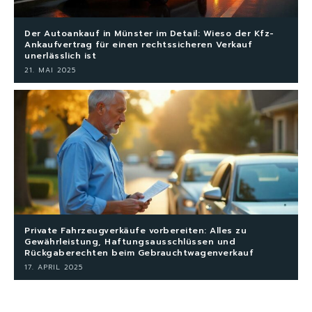
Der Autoankauf in Münster im Detail: Wieso der Kfz-
Ankaufvertrag für einen rechtssicheren Verkauf
unerlässlich ist
21. MAI 2025
Private Fahrzeugverkäufe vorbereiten: Alles zu
Gewährleistung, Haftungsausschlüssen und
Rückgaberechten beim Gebrauchtwagenverkauf
17. APRIL 2025